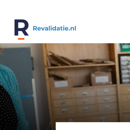
REVALIDATIE.NL