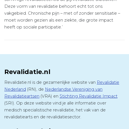
Deze vorm van revalidatie behoort echt tot ons
vakgebied. Chronische pijn – met of zonder sensitisatie –
moet worden gezien als een ziekte, die grote impact
heeft op sociale participatie.’
Revalidatie.nl
Revalidatie.nl is de gezamenlijke website van
Revalidatie
Nederland
(RN), de
Nederlandse Vereniging van
Revalidatieartsen
(VRA) en
Stichting Revalidatie Impact
(SRI). Op deze website vind je alle informatie over
medisch specialistische revalidatie, het vak van de
revalidatiearts en de revalidatiesector.