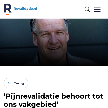
REVALIDATIE.NL
Terug
‘Pijnrevalidatie behoort tot
ons vakgebied’