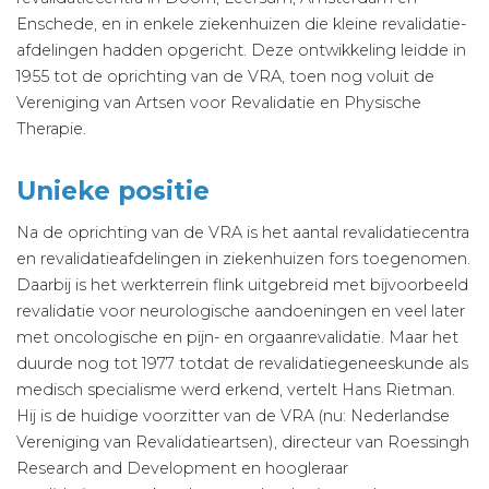
Enschede, en in enkele ziekenhuizen die kleine revalidatie-
afdelingen hadden opgericht. Deze ontwikkeling leidde in
1955 tot de oprichting van de VRA, toen nog voluit de
Vereniging van Artsen voor Revalidatie en Physische
Therapie.
Unieke positie
Na de oprichting van de VRA is het aantal revalidatiecentra
en revalidatieafdelingen in ziekenhuizen fors toegenomen.
Daarbij is het werkterrein flink uitgebreid met bijvoorbeeld
revalidatie voor neurologische aandoeningen en veel later
met oncologische en pijn- en orgaanrevalidatie. Maar het
duurde nog tot 1977 totdat de revalidatiegeneeskunde als
medisch specialisme werd erkend, vertelt Hans Rietman.
Hij is de huidige voorzitter van de VRA (nu: Nederlandse
Vereniging van Revalidatieartsen), directeur van Roessingh
Research and Development en hoogleraar