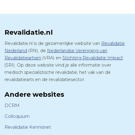
Revalidatie.nl
Revalidatie.nl is de gezamenlijke website van
Revalidatie
Nederland
(RN), de
Nederlandse Vereniging van
Revalidatieartsen
(VRA) en
Stichting Revalidatie Impact
(SRI). Op deze website vind je alle informatie over
medisch specialistische revalidatie, het vak van de
revalidatiearts en de revalidatiesector.
Andere websites
DCRM
Colloquium
Revalidatie Kennisnet