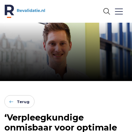
REVALIDATIE.NL
Terug
‘Verpleegkundige
onmisbaar voor optimale