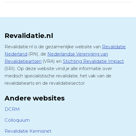
Revalidatie.nl
Revalidatie.nl is de gezamenlijke website van
Revalidatie
Nederland
(RN), de
Nederlandse Vereniging van
Revalidatieartsen
(VRA) en
Stichting Revalidatie Impact
(SRI). Op deze website vind je alle informatie over
medisch specialistische revalidatie, het vak van de
revalidatiearts en de revalidatiesector.
Andere websites
DCRM
Colloquium
Revalidatie Kennisnet