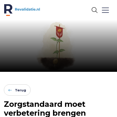
REVALIDATIE.NL
Terug
Zorgstandaard moet
verbetering brengen