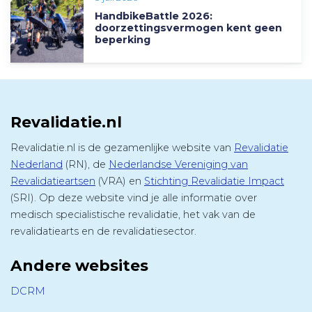
HandbikeBattle 2026:
doorzettingsvermogen kent geen
beperking
Revalidatie.nl
Revalidatie.nl is de gezamenlijke website van
Revalidatie
Nederland
(RN), de
Nederlandse Vereniging van
Revalidatieartsen
(VRA) en
Stichting Revalidatie Impact
(SRI). Op deze website vind je alle informatie over
medisch specialistische revalidatie, het vak van de
revalidatiearts en de revalidatiesector.
Andere websites
DCRM