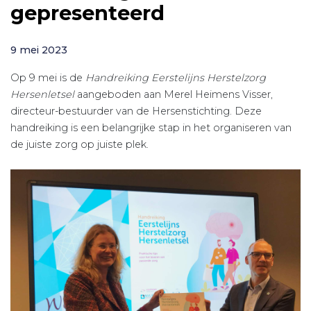
gepresenteerd
9 mei 2023
Op 9 mei is de
Handreiking Eerstelijns Herstelzorg
Hersenletsel
aangeboden aan Merel Heimens Visser,
directeur-bestuurder van de Hersenstichting. Deze
handreiking is een belangrijke stap in het organiseren van
de juiste zorg op juiste plek.