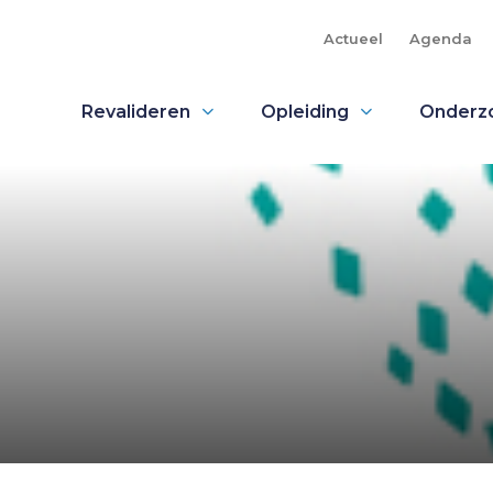
Actueel
Agenda
Revalideren
Opleiding
Onderz