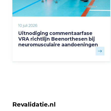
10 juli 2026
Uitnodiging commentaarfase
VRA richtlijn Beenorthesen bij
neuromusculaire aandoeningen
Revalidatie.nl