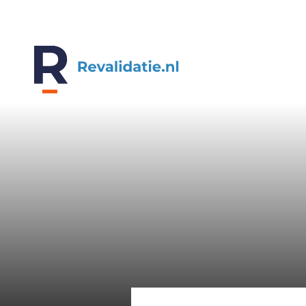
REVALIDATIE.NL