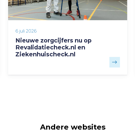
6 juli 2026
Nieuwe zorgcijfers nu op
Revalidatiecheck.nl en
Ziekenhuischeck.nl
Andere websites