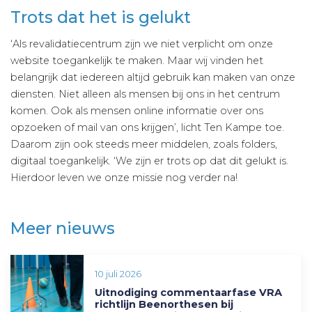
Trots dat het is gelukt
‘Als revalidatiecentrum zijn we niet verplicht om onze
website toegankelijk te maken. Maar wij vinden het
belangrijk dat iedereen altijd gebruik kan maken van onze
diensten. Niet alleen als mensen bij ons in het centrum
komen. Ook als mensen online informatie over ons
opzoeken of mail van ons krijgen’, licht Ten Kampe toe.
Daarom zijn ook steeds meer middelen, zoals folders,
digitaal toegankelijk. ‘We zijn er trots op dat dit gelukt is.
Hierdoor leven we onze missie nog verder na!
Meer nieuws
10 juli 2026
Uitnodiging commentaarfase VRA
richtlijn Beenorthesen bij