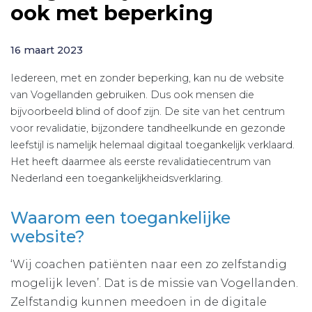
ook met beperking
16 maart 2023
Iedereen, met en zonder beperking, kan nu de website
van Vogellanden gebruiken. Dus ook mensen die
bijvoorbeeld blind of doof zijn. De site van het centrum
voor revalidatie, bijzondere tandheelkunde en gezonde
leefstijl is namelijk helemaal digitaal toegankelijk verklaard.
Het heeft daarmee als eerste revalidatiecentrum van
Nederland een toegankelijkheidsverklaring.
Waarom een toegankelijke
website?
‘Wij coachen patiënten naar een zo zelfstandig
mogelijk leven’. Dat is de missie van Vogellanden.
Zelfstandig kunnen meedoen in de digitale