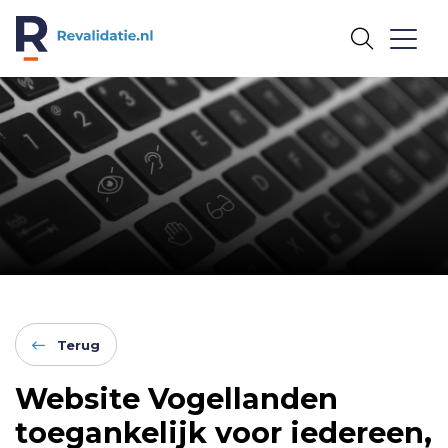
REVALIDATIE.NL
Terug
Website Vogellanden
toegankelijk voor iedereen,