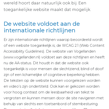
wereld hoort daar natuurlijk ook bij. Een
toegankelijke website maakt dat mogelijk.
De website voldoet aan de
internationale richtlijnen
Er zijn internationale richtlijnen waarop beoordeeld wordt
of een website toegankelijk is; de WCAG 2.1 (Web Content
Accessibility Guidelines). De website van Vogellanden
(www.vogellanden.nl) voldoet aan deze richtlijnen en heeft
nu de AA-status. Dit houdt in dat de website ook
toegankelijk is voor mensen die slechtziend, blind of doof
zijn of een lichamelijke of cognitieve beperking hebben.
De teksten op de website kunnen voorgelezen worden
en video’s zijn ondertiteld. Ook kan er gekozen worden
voor hoog contrast om de leesbaarheid van tekst te
vergroten en kunnen mensen door de site navigeren met
behulp van slechts een toetsenbord of stembesturing.