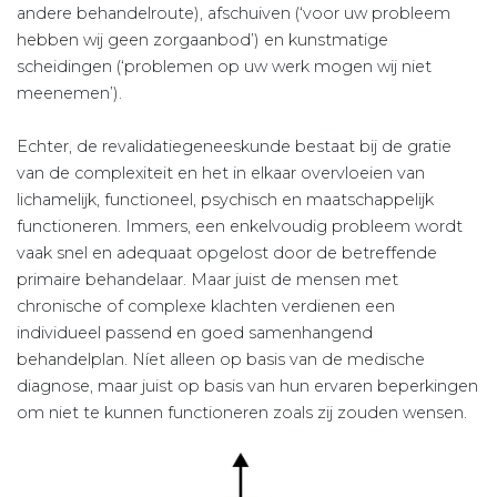
andere behandelroute), afschuiven (‘voor uw probleem
hebben wij geen zorgaanbod’) en kunstmatige
scheidingen (‘problemen op uw werk mogen wij niet
meenemen’).
Echter, de revalidatiegeneeskunde bestaat bij de gratie
van de complexiteit en het in elkaar overvloeien van
lichamelijk, functioneel, psychisch en maatschappelijk
functioneren. Immers, een enkelvoudig probleem wordt
vaak snel en adequaat opgelost door de betreffende
primaire behandelaar. Maar juist de mensen met
chronische of complexe klachten verdienen een
individueel passend en goed samenhangend
behandelplan. Níet alleen op basis van de medische
diagnose, maar juist op basis van hun ervaren beperkingen
om niet te kunnen functioneren zoals zij zouden wensen.