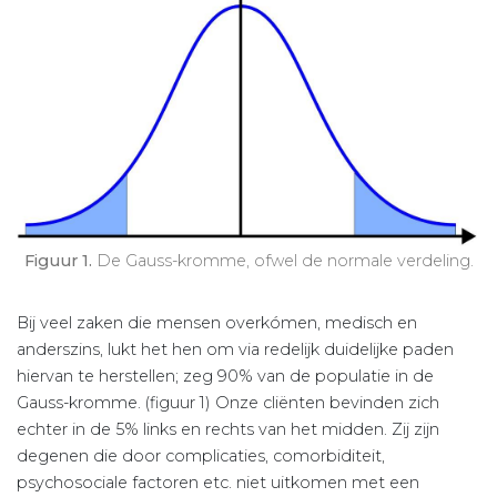
Figuur 1.
De Gauss-kromme, ofwel de normale verdeling.
Bij veel zaken die mensen overkómen, medisch en
anderszins, lukt het hen om via redelijk duidelijke paden
hiervan te herstellen; zeg 90% van de populatie in de
Gauss-kromme. (figuur 1) Onze cliënten bevinden zich
echter in de 5% links en rechts van het midden. Zij zijn
degenen die door complicaties, comorbiditeit,
psychosociale factoren etc. niet uitkomen met een