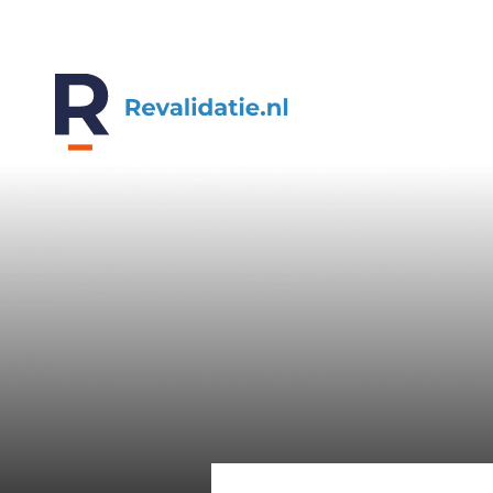
REVALIDATIE.NL