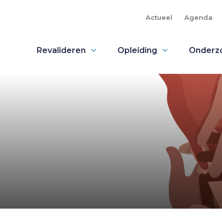
Actueel
Agenda
Revalideren
Opleiding
Onderz