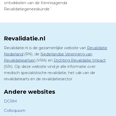
ontwikkelen van de Kennisagenda
Revalidatiegeneeskunde.’
Revalidatie.nl
Revalidatie.nl is de gezamenlijke website van
Revalidatie
Nederland
(RN), de
Nederlandse Vereniging van
Revalidatieartsen
(VRA) en
Stichting Revalidatie Impact
(SRI). Op deze website vind je alle informatie over
medisch specialistische revalidatie, het vak van de
revalidatiearts en de revalidatiesector.
Andere websites
DCRM
Colloquium