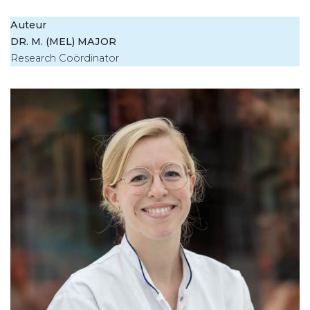
Auteur
DR. M. (MEL) MAJOR
Research Coördinator