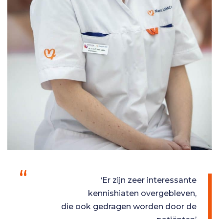
‘Er zijn zeer interessante
kennishiaten overgebleven,
die ook gedragen worden door de