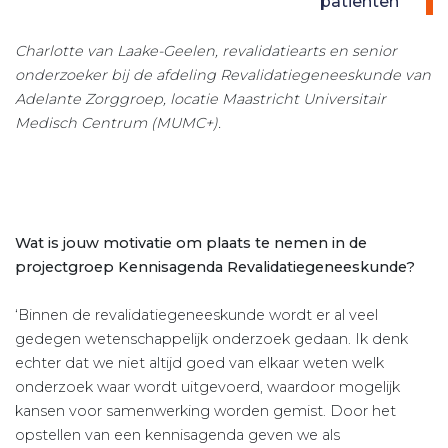
patiënten’
Charlotte van Laake-Geelen, revalidatiearts en senior
onderzoeker bij de afdeling Revalidatiegeneeskunde van
Adelante Zorggroep, locatie Maastricht Universitair
Medisch Centrum (MUMC+).
Wat is jouw motivatie om plaats te nemen in de
projectgroep Kennisagenda Revalidatiegeneeskunde?
‘Binnen de revalidatiegeneeskunde wordt er al veel
gedegen wetenschappelijk onderzoek gedaan. Ik denk
echter dat we niet altijd goed van elkaar weten welk
onderzoek waar wordt uitge­voerd, waardoor mogelijk
kansen voor samenwerking worden gemist. Door het
opstellen van een kennisagenda geven we als