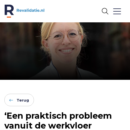
REVALIDATIE.NL
Terug
‘Een praktisch probleem
vanuit de werkvloer