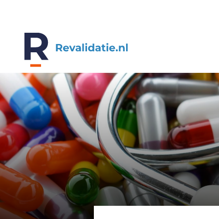
REVALIDATIE.NL