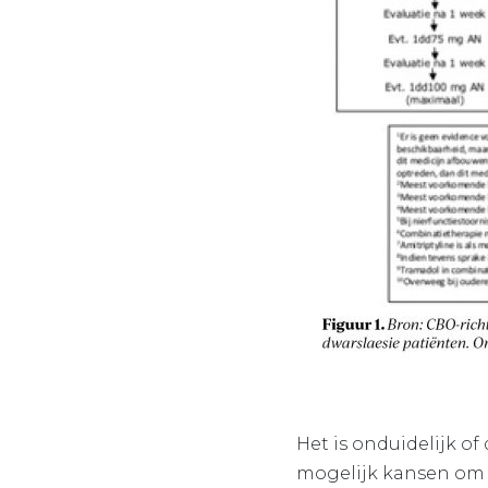
Het is onduidelijk o
mogelijk kansen om d