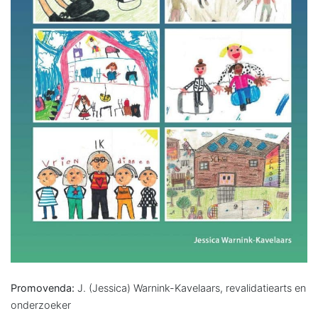
Promovenda:
J. (Jessica) Warnink-Kavelaars, revalidatiearts en
onderzoeker