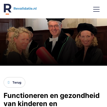
REVALIDATIE.NL
Terug
Functioneren en gezondheid
van kinderen en