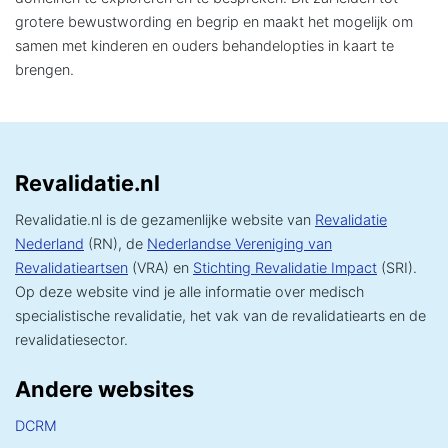
grotere bewustwording en begrip en maakt het mogelijk om
samen met kinderen en ouders behandelopties in kaart te
brengen.
Revalidatie.nl
Revalidatie.nl is de gezamenlijke website van
Revalidatie
Nederland
(RN), de
Nederlandse Vereniging van
Revalidatieartsen
(VRA) en
Stichting Revalidatie Impact
(SRI).
Op deze website vind je alle informatie over medisch
specialistische revalidatie, het vak van de revalidatiearts en de
revalidatiesector.
Andere websites
DCRM