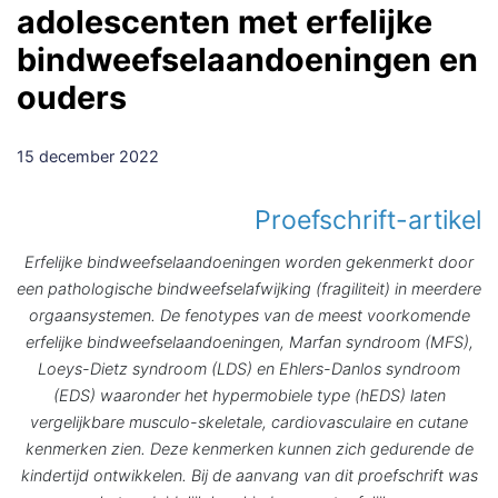
adolescenten met erfelijke
bindweefselaandoeningen en
ouders
15 december 2022
Proefschrift-artikel
Erfelijke bindweefselaandoeningen worden gekenmerkt door
een pathologische bindweefselafwijking (fragiliteit) in meerdere
orgaansystemen. De fenotypes van de meest voorkomende
erfelijke bindweefselaandoeningen, Marfan syndroom (MFS),
Loeys-Dietz syndroom (LDS) en Ehlers-Danlos syndroom
(EDS) waaronder het hypermobiele type (hEDS) laten
vergelijkbare musculo-skeletale, cardiovasculaire en cutane
kenmerken zien. Deze kenmerken kunnen zich gedurende de
kindertijd ontwikkelen. Bij de aanvang van dit proefschrift was