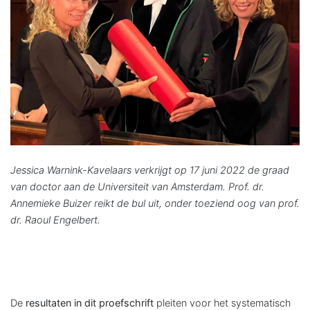
Jessica Warnink-Kavelaars verkrijgt op 17 juni 2022 de graad
van doctor aan de Universiteit van Amsterdam. Prof. dr.
Annemieke Buizer reikt de bul uit, onder toeziend oog van prof.
dr. Raoul Engelbert.
De
resultaten in dit proefschrift
pleiten voor het systematisch