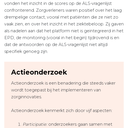
vonden het inzicht in de scores op de ALS-vragenlijst
confronterend. Zorgverleners waren positief over het laag
drempelige contact, vooral met patiënten die ze niet zo
vaak zien, en over het inzicht in het ziektebeloop. Zij gaven
als nadelen aan dat het platform niet is geïntegreerd in het
EPD, de monitoring (vooral in het begin) tijdrovend is en
dat de antwoorden op de ALS-vragenlijst niet altijd
specifiek genoeg zijn.
Actieonderzoek
Actieonderzoek is een benadering die steeds vaker
wordt toegepast bij het implementeren van
zorginnovaties.
Actieonderzoek kenmerkt zich door vijf aspecten:
Participatie:
onderzoekers gaan samen met