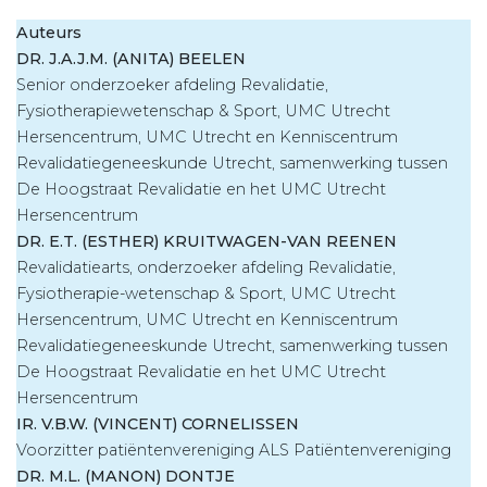
Auteurs
DR. J.A.J.M. (ANITA) BEELEN
Senior onderzoeker afdeling Revalidatie,
Fysiotherapiewetenschap & Sport, UMC Utrecht
Hersencentrum, UMC Utrecht en Kennis­centrum
Revalidatiegeneeskunde Utrecht, samenwerking tussen
De Hoogstraat Revalidatie en het UMC Utrecht
Hersencentrum
DR. E.T. (ESTHER) KRUITWAGEN-VAN REENEN
Revalidatiearts, onderzoeker afdeling Revalidatie,
Fysiotherapie-wetenschap & Sport, UMC Utrecht
Hersencentrum, UMC Utrecht en Kenniscentrum
Revalidatiegeneeskunde Utrecht, samenwerking tussen
De Hoogstraat Revalidatie en het UMC Utrecht
Hersencentrum
IR. V.B.W. (VINCENT) CORNELISSEN
Voorzitter patiëntenvereniging ALS Patiëntenvereniging
DR. M.L. (MANON) DONTJE