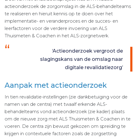
actieonderzoek de zorgomslag in de ALS-behandelteams
te realiseren en hieruit kennis op te doen over het
implementatie- en veranderproces en de succes- en
leerfactoren voor de verdere invoering van ALS
Thuismeten & Coachen in het ALS-zorgnetwerk.
‘Actieonderzoek vergroot de
slagingskans van de omslag naar
digitale revalidatiezorg’
Aanpak met actieonderzoek
In tien revalidatie-instellingen (zie dankbetuiging voor de
namen van de centra) met twaalf erkende ALS-
behandelteams vond actieonderzoek (zie kader) plaats
om de nieuwe zorg met ALS Thuismeten & Coachen in te
voeren. De centra zijn bewust gekozen om spreiding te
krijgen in contextuele factoren zoals de zorgsetting