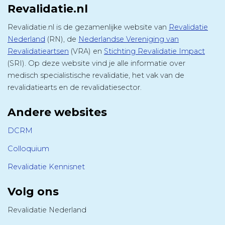
Revalidatie.nl
Revalidatie.nl is de gezamenlijke website van
Revalidatie
Nederland
(RN), de
Nederlandse Vereniging van
Revalidatieartsen
(VRA) en
Stichting Revalidatie Impact
(SRI). Op deze website vind je alle informatie over
medisch specialistische revalidatie, het vak van de
revalidatiearts en de revalidatiesector.
Andere websites
DCRM
Colloquium
Revalidatie Kennisnet
Volg ons
Revalidatie Nederland