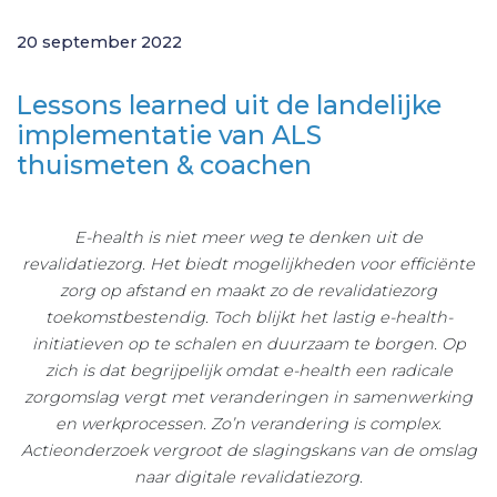
20 september 2022
Lessons learned uit de landelijke
implementatie van ALS
thuismeten & coachen
E-health is niet meer weg te denken uit de
revalidatiezorg. Het biedt mogelijkheden voor efficiënte
zorg op afstand en maakt zo de revalidatiezorg
toekomstbestendig. Toch blijkt het lastig
e-health-
initiatieven op te schalen en duurzaam te borgen. Op
zich is dat begrijpelijk omdat
e-health een radicale
zorgomslag vergt met veranderingen in samenwerking
en werkprocessen.
Zo’n verandering is complex.
Actieonderzoek vergroot de slagingskans van
de omslag
naar digitale revalidatiezorg.