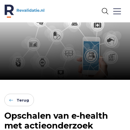
REVALIDATIE.NL
Terug
Opschalen van e-health
met actieonderzoek