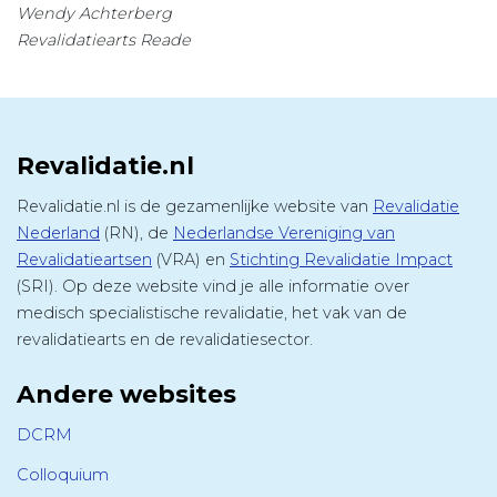
Wendy Achterberg
Revalidatiearts Reade
Revalidatie.nl
Revalidatie.nl is de gezamenlijke website van
Revalidatie
Nederland
(RN), de
Nederlandse Vereniging van
Revalidatieartsen
(VRA) en
Stichting Revalidatie Impact
(SRI). Op deze website vind je alle informatie over
medisch specialistische revalidatie, het vak van de
revalidatiearts en de revalidatiesector.
Andere websites
DCRM
Colloquium