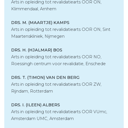
Arts in opleiding tot revalidatiearts OOR ON,
Klimmendaal, Arnhem
DRS. M. (MAARTJE) KAMPS
Arts in opleiding tot revalidatiearts OOR ON, Sint
Maartenskliniek, Nijmegen
DRS. H. (HJALMAR) BOS
Arts in opleiding tot revalidatiearts OOR NO,
Roessingh centrum voor revalidatie, Enschede
DRS. T. (TIMON) VAN DEN BERG
Arts in opleiding tot revalidatiearts OOR ZW,
Rijndam, Rotterdam
DRS. I. (ILEEN) ALBERS
Arts in opleiding tot revalidatiearts OOR VUmc,
Amsterdam UMC, Amsterdam