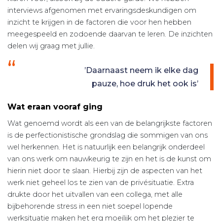
interviews afgenomen met ervaringsdeskundigen om
inzicht te krijgen in de factoren die voor hen hebben
meegespeeld en zodoende daarvan te leren. De inzichten
delen wij graag met jullie.
’Daarnaast neem ik elke dag
pauze, hoe druk het ook is’
Wat eraan vooraf ging
Wat genoemd wordt als een van de belangrijkste factoren
is de perfectionistische grondslag die sommigen van ons
wel herkennen. Het is natuurlijk een belangrijk onderdeel
van ons werk om nauwkeurig te zijn en het is de kunst om
hierin niet door te slaan. Hierbij zijn de aspecten van het
werk niet geheel los te zien van de privésituatie. Extra
drukte door het uitvallen van een collega, met alle
bijbehorende stress in een niet soepel lopende
werksituatie maken het erg moeilijk om het plezier te