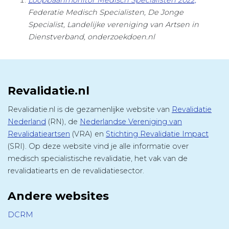
Loopbaanmonitor Medisch Specialisten 2022,
Federatie Medisch Specialisten, De Jonge
Specialist, Landelijke vereniging van Artsen in
Dienstverband, onderzoekdoen.nl
Revalidatie.nl
Revalidatie.nl is de gezamenlijke website van
Revalidatie
Nederland
(RN), de
Nederlandse Vereniging van
Revalidatieartsen
(VRA) en
Stichting Revalidatie Impact
(SRI). Op deze website vind je alle informatie over
medisch specialistische revalidatie, het vak van de
revalidatiearts en de revalidatiesector.
Andere websites
DCRM