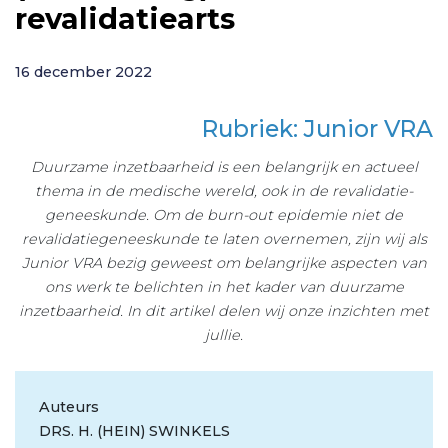
revalidatiearts
16 december 2022
Rubriek: Junior VRA
Duurzame inzetbaarheid is een belangrijk en actueel
thema in de medische wereld, ook in de revalidatie­
geneeskunde. Om de burn-out epidemie niet de
revalidatiegeneeskunde te laten overnemen, zijn wij als
Junior VRA bezig geweest om belangrijke aspecten van
ons werk te belichten in het kader van duurzame
inzetbaarheid. In dit artikel delen wij onze inzichten met
jullie.
Auteurs
DRS. H. (HEIN) SWINKELS