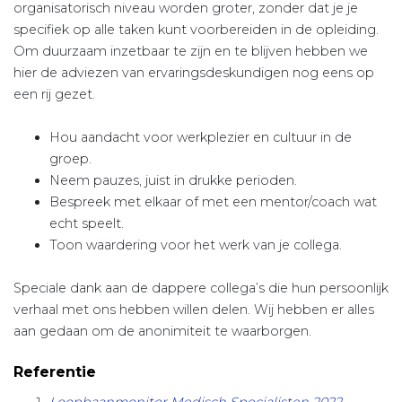
organisatorisch niveau worden groter, zonder dat je je
specifiek op alle taken kunt voor­bereiden in de opleiding.
Om duurzaam inzetbaar te zijn en te blijven hebben we
hier de adviezen van ervaringsdeskundigen nog eens op
een rij gezet.
Hou aandacht voor werkplezier en cultuur in de
groep.
Neem pauzes, juist in drukke perioden.
Bespreek met elkaar of met een mentor/coach wat
echt speelt.
Toon waardering voor het werk van je collega.
Speciale dank aan de dappere collega’s die hun persoonlijk
verhaal met ons hebben willen delen. Wij hebben er alles
aan gedaan om de anonimiteit te waarborgen.
Referentie