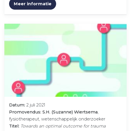
Meer informatie
Datum:
2 juli 2021
Promovendus: S.H. (Suzanne) Wiertsema
,
fysiotherapeut, wetenschappelijk onderzoeker
Titel:
Towards an optimal outcome for trauma