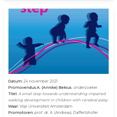
Datum:
24 november 2021
Promovendus:
A. (Annike) Bekius
, onderzoeker
Titel:
A small step towards understanding impaired
walking development in children with cerebral palsy
Waar:
Vrije Universiteit Amsterdam
Promotoren:
prof. dr. A. (Andreas) Daffertshofer