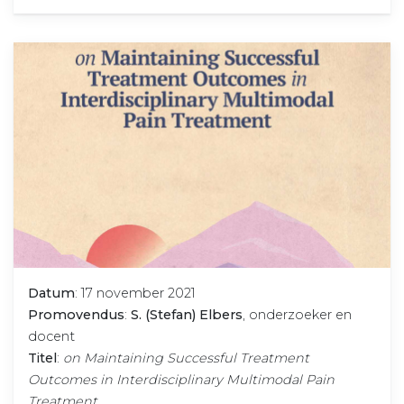
Datum
: 17 november 2021
Promovendus
:
S. (Stefan) Elbers
, onderzoeker en
docent
Titel
:
on Maintaining Successful Treatment
Outcomes in Interdisciplinary Multimodal Pain
Treatment