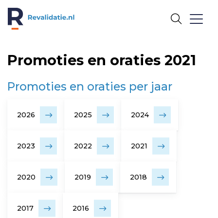
REVALIDATIE.NL
Promoties en oraties 2021
Promoties en oraties per jaar
2026
2025
2024
2023
2022
2021
2020
2019
2018
2017
2016