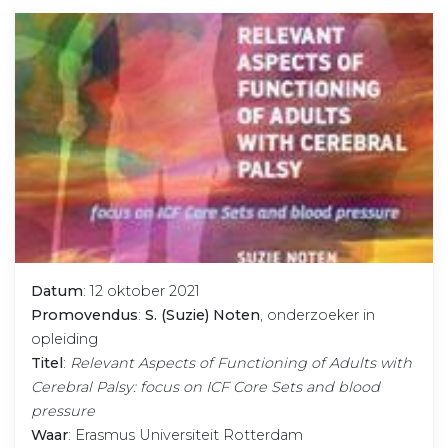
Datum
: 12 oktober 2021
Promovendus
:
S. (Suzie) Noten
, onderzoeker in
opleiding
Titel
:
Relevant Aspects of Functioning of Adults with
Cerebral Palsy: focus on ICF Core Sets and blood
pressure
Waar
: Erasmus Universiteit Rotterdam