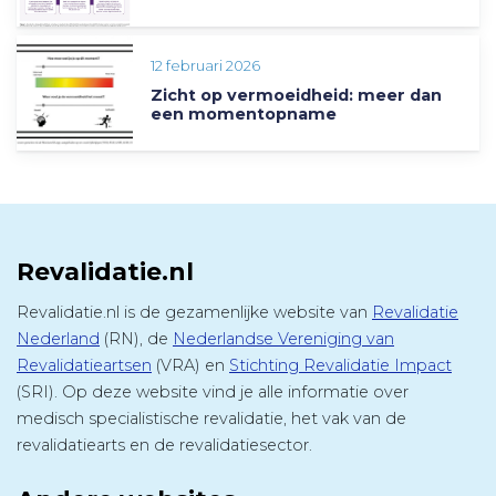
12 februari 2026
Zicht op vermoeidheid: meer dan
een momentopname
Revalidatie.nl
Revalidatie.nl is de gezamenlijke website van
Revalidatie
Nederland
(RN), de
Nederlandse Vereniging van
Revalidatieartsen
(VRA) en
Stichting Revalidatie Impact
(SRI). Op deze website vind je alle informatie over
medisch specialistische revalidatie, het vak van de
revalidatiearts en de revalidatiesector.