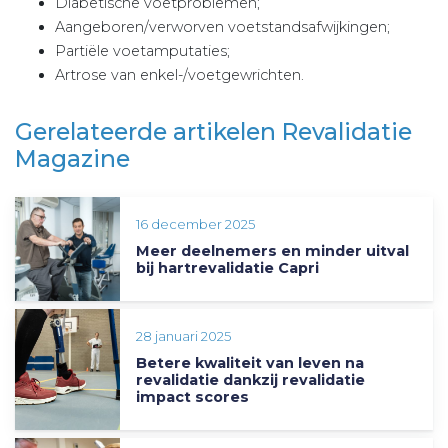
Diabetische voetproblemen;
Aangeboren/verworven voetstandsafwijkingen;
Partiële voetamputaties;
Artrose van enkel-/voetgewrichten.
Gerelateerde artikelen Revalidatie
Magazine
16 december 2025
Meer deelnemers en minder uitval
bij hartrevalidatie Capri
28 januari 2025
Betere kwaliteit van leven na
revalidatie dankzij revalidatie
impact scores