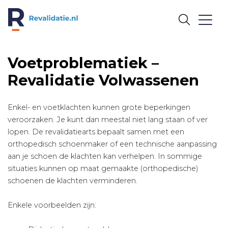
REVALIDATIE.NL
Voetproblematiek –
Revalidatie Volwassenen
Enkel- en voetklachten kunnen grote beperkingen
veroorzaken. Je kunt dan meestal niet lang staan of ver
lopen. De revalidatiearts bepaalt samen met een
orthopedisch schoenmaker of een technische aanpassing
aan je schoen de klachten kan verhelpen. In sommige
situaties kunnen op maat gemaakte (orthopedische)
schoenen de klachten verminderen.
Enkele voorbeelden zijn: