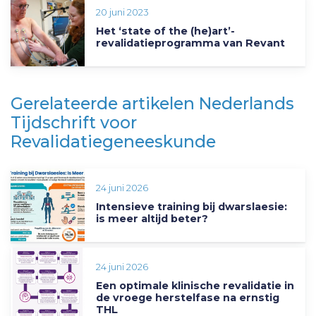
20 juni 2023
Het ‘state of the (he)art’-
revalidatieprogramma van Revant
Gerelateerde artikelen Nederlands
Tijdschrift voor
Revalidatiegeneeskunde
24 juni 2026
Intensieve training bij dwarslaesie:
is meer altijd beter?
24 juni 2026
Een optimale klinische revalidatie in
de vroege herstelfase na ernstig
THL