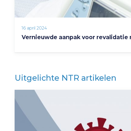
16 april 2024
Vernieuwde aanpak voor revalidatie
Uitgelichte NTR artikelen