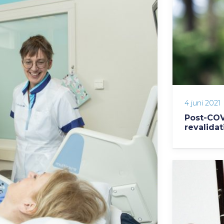
4 juni 2021
Post-COV
revalidat