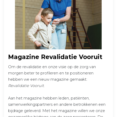
Magazine Revalidatie Vooruit
Om de revalidatie en onze visie op de zorg van
morgen beter te profileren en te positioneren
hebben we een nieuw magazine gemaakt:
Revalidatie Vooruit
.
Aan het magazine hebben leden, patiënten,
samenwerkingspartners en andere betrokkenen een
bijdrage geleverd. Met het magazine willen we onze