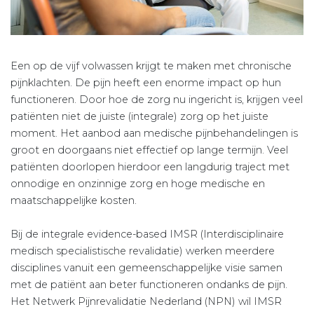
Een op de vijf volwassen krijgt te maken met chronische
pijnklachten. De pijn heeft een enorme impact op hun
functioneren. Door hoe de zorg nu ingericht is, krijgen veel
patiënten niet de juiste (integrale) zorg op het juiste
moment. Het aanbod aan medische pijnbehandelingen is
groot en doorgaans niet effectief op lange termijn. Veel
patiënten doorlopen hierdoor een langdurig traject met
onnodige en onzinnige zorg en hoge medische en
maatschappelijke kosten.
Bij de integrale evidence-based IMSR (Interdisciplinaire
medisch specialistische revalidatie) werken meerdere
disciplines vanuit een gemeenschappelijke visie samen
met de patiënt aan beter functioneren ondanks de pijn.
Het Netwerk Pijnrevalidatie Nederland (NPN) wil IMSR