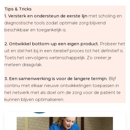
Tips & Tricks
1. Versterk en ondersteun de eerste lijn
met scholing en
diagnostische tools zodat optimale zorg blijvend
beschikbaar en toegankelijk is.
2. Ontwikkel bottom-up een eigen product.
Probeer het
uit en stel het bij in een iteratief proces tot het definitief is.
Toets het vervolgens wetenschappelijk. Zo creëer je
meteen draagvlak.
3. Een samenwerking is voor de langere termijn.
Blijf
continu met elkaar nieuwe ontwikkelingen toepassen in
het netwerk met als doel om de zorg voor de patiënt te
kunnen blijven optimaliseren.