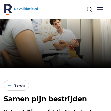
REVALIDATIE.NL
Terug
Samen pijn bestrijden