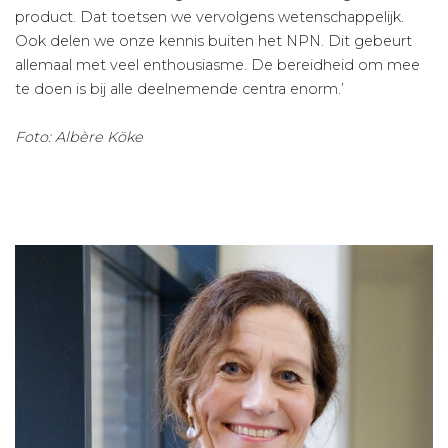
product. Dat toetsen we vervolgens wetenschappelijk.
Ook delen we onze kennis buiten het NPN. Dit gebeurt
allemaal met veel enthousiasme. De bereidheid om mee
te doen is bij alle deelnemende centra enorm.’
Foto: Albère Köke