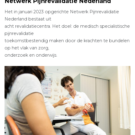
Netwerk Pijnrevalidatie Nederland
Het in januari 2023 opgerichte Netwerk Pijnrevalidatie
Nederland bestaat uit
acht revalidatiecentra. Het doel: de medisch specialistische
pijnrevalidatie
toekomstbestendig maken door de krachten te bundelen
op het vlak van zorg,
onderzoek en onderwijs.