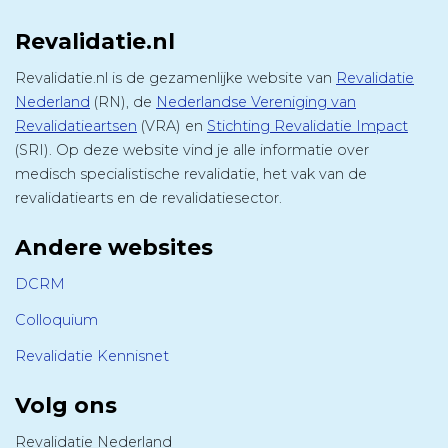
Revalidatie.nl
Revalidatie.nl is de gezamenlijke website van
Revalidatie
Nederland
(RN), de
Nederlandse Vereniging van
Revalidatieartsen
(VRA) en
Stichting Revalidatie Impact
(SRI). Op deze website vind je alle informatie over
medisch specialistische revalidatie, het vak van de
revalidatiearts en de revalidatiesector.
Andere websites
DCRM
Colloquium
Revalidatie Kennisnet
Volg ons
Revalidatie Nederland