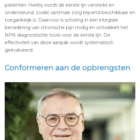
patiënten. Hierbij wordt de eerste lijn versterkt en
ondersteund, zodat optimale zorg blijvend beschikbaar en
toegankelijk is. Daarvoor is scholing in een integrale
benadering van chronische pijn nodig en ontwikkelt het
NPN diagnostische tools voor de eerste lijn. De
effectiviteit van deze aanpak wordt systematisch
geëvalueerd.
Conformeren aan de opbrengsten