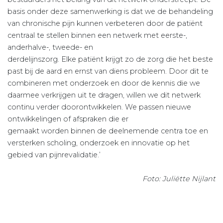
basis onder deze samenwerking is dat we de behandeling
van chronische pijn kunnen verbeteren door de patiënt
centraal te stellen binnen een netwerk met eerste-,
anderhalve-, tweede- en
derdelijnszorg. Elke patiënt krijgt zo de zorg die het beste
past bij de aard en ernst van diens probleem. Door dit te
combineren met onderzoek en door de kennis die we
daarmee verkrijgen uit te dragen, willen we dit netwerk
continu verder doorontwikkelen. We passen nieuwe
ontwikkelingen of afspraken die er
gemaakt worden binnen de deelnemende centra toe en
versterken scholing, onderzoek en innovatie op het
gebied van pijnrevalidatie.’
Foto: Juliëtte Nijlant