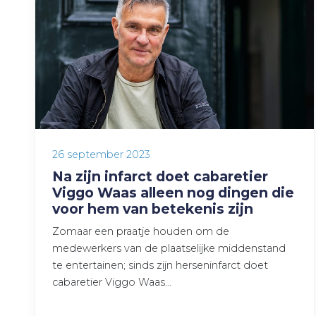
26 september 2023
Na zijn infarct doet cabaretier
Viggo Waas alleen nog dingen die
voor hem van betekenis zijn
Zomaar een praatje houden om de
medewerkers van de plaatselijke middenstand
te entertainen; sinds zijn herseninfarct doet
cabaretier Viggo Waas…