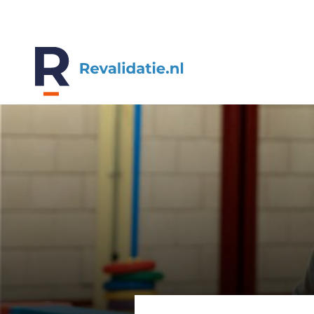
REVALIDATIE.NL