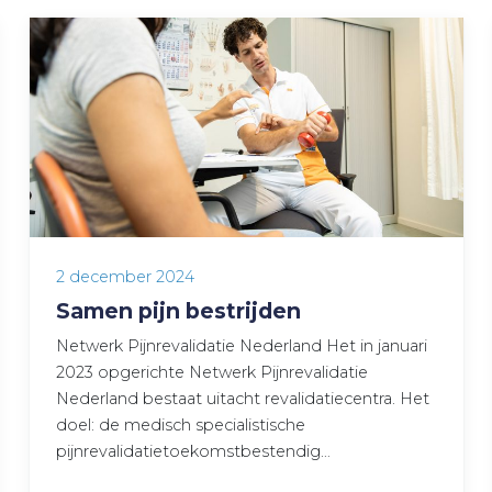
2 december 2024
Samen pijn bestrijden
Netwerk Pijnrevalidatie Nederland Het in januari
2023 opgerichte Netwerk Pijnrevalidatie
Nederland bestaat uitacht revalidatiecentra. Het
doel: de medisch specialistische
pijnrevalidatietoekomstbestendig…