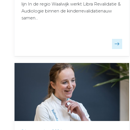
lijn In de regio Waalwijk werkt Libra Revalidatie &
Audiologie binnen de kinderrevalidatienauw
samen…