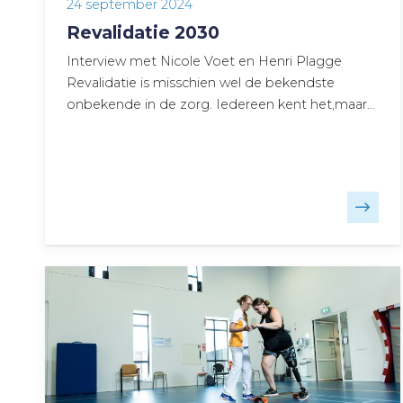
24 september 2024
Revalidatie 2030
Interview met Nicole Voet en Henri Plagge
Revalidatie is misschien wel de bekendste
onbekende in de zorg. Iedereen kent het,maar…