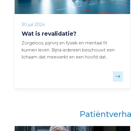
30 juli 2024
Wat is revalidatie?
Zorgeloos, pijnvrij en fysiek en mentaal fit
kunnen leven. Bijna iedereen beschouwt een
lichaam dat meewerkt en een hoofd dat…
Patiëntverha