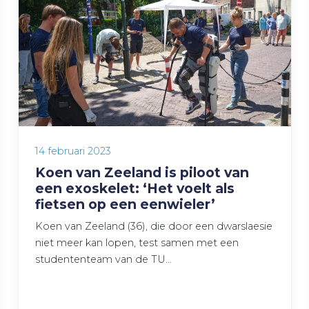
14 februari 2023
Koen van Zeeland is piloot van
een exoskelet: ‘Het voelt als
fietsen op een eenwieler’
Koen van Zeeland (36), die door een dwarslaesie
niet meer kan lopen, test samen met een
studententeam van de TU…