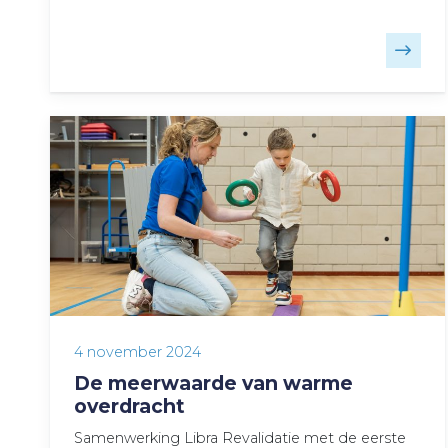
4 november 2024
De meerwaarde van warme
overdracht
Samenwerking Libra Revalidatie met de eerste