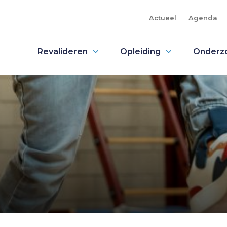
Actueel
Agenda
Revalideren
Opleiding
Onderz