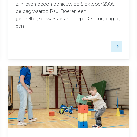
Zijn leven begon opnieuw op 5 oktober 2005,
de dag waarop Paul Boeren een
gedeeltelijkedwarslaesie opliep. De aanrijding bij
een…