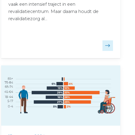
vaak een intensief traject in een
revalidatiecentrum. Maar daarna houdt de
revalidatiezorg al…