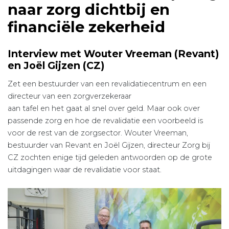
naar zorg dichtbij en
financiële zekerheid
Interview met Wouter Vreeman (Revant)
en Joël Gijzen (CZ)
Zet een bestuurder van een revalidatiecentrum en een
directeur van een zorgverzekeraar
aan tafel en het gaat al snel over geld. Maar ook over
passende zorg en hoe de revalidatie een voorbeeld is
voor de rest van de zorgsector. Wouter Vreeman,
bestuurder van Revant en Joël Gijzen, directeur Zorg bij
CZ zochten enige tijd geleden antwoorden op de grote
uitdagingen waar de revalidatie voor staat.