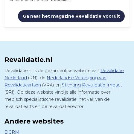
Ga naar het magazine Revalidatie Vooruit
Revalidatie.nl
Revalidatie.nl is de gezamenlijke website van
Revalidatie
Nederland
(RN), de
Nederlandse Vereniging van
Revalidatieartsen
(VRA) en
Stichting Revalidatie Impact
(SRI). Op deze website vind je alle informatie over
medisch specialistische revalidatie, het vak van de
revalidatiearts en de revalidatiesector.
Andere websites
DCRM