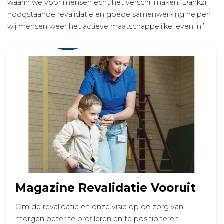
waarin we voor mensen echt het verschil maken. Dankzij
hoogstaande revalidatie en goede samenwerking helpen
wij mensen weer het actieve maatschappelijke leven in.’
Magazine Revalidatie Vooruit
Om de revalidatie en onze visie op de zorg van
morgen beter te profileren en te positioneren