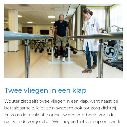
Twee vliegen in een klap
Wouter ziet zelfs twee vliegen in een klap, want naast de
betaalbaarheid, leidt zo’n systeem ook tot zorg dichtbij.
En zo is de revalidatie opnieuw een voorbeeld voor de
rest van de zorgsector. ‘We mogen trots zijn op ons werk