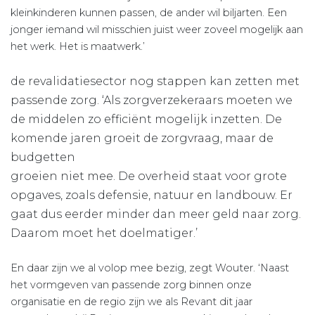
kleinkinderen kunnen passen, de ander wil biljarten. Een
jonger iemand wil misschien juist weer zoveel mogelijk aan
het werk. Het is maatwerk.’
de revalidatiesector nog stappen kan zetten met
passende zorg. ‘Als zorgverzekeraars moeten we
de middelen zo efficiënt mogelijk inzetten. De
komende jaren groeit de zorgvraag, maar de
budgetten
groeien niet mee. De overheid staat voor grote
opgaves, zoals defensie, natuur en landbouw. Er
gaat dus eerder minder dan meer geld naar zorg.
Daarom moet het doelmatiger.’
En daar zijn we al volop mee bezig, zegt Wouter. ‘Naast
het vormgeven van passende zorg binnen onze
organisatie en de regio zijn we als Revant dit jaar