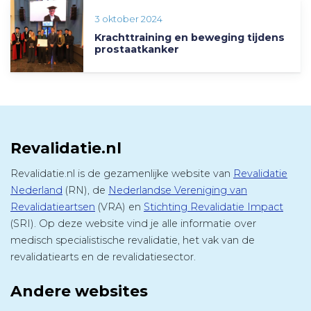
3 oktober 2024
Krachttraining en beweging tijdens
prostaatkanker
Revalidatie.nl
Revalidatie.nl is de gezamenlijke website van
Revalidatie
Nederland
(RN), de
Nederlandse Vereniging van
Revalidatieartsen
(VRA) en
Stichting Revalidatie Impact
(SRI). Op deze website vind je alle informatie over
medisch specialistische revalidatie, het vak van de
revalidatiearts en de revalidatiesector.
Andere websites