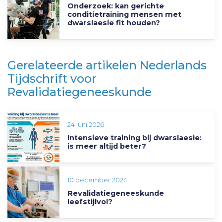
Onderzoek: kan gerichte
conditietraining mensen met
dwarslaesie fit houden?
Gerelateerde artikelen Nederlands
Tijdschrift voor
Revalidatiegeneeskunde
24 juni 2026
Intensieve training bij dwarslaesie:
is meer altijd beter?
10 december 2024
Revalidatiegeneeskunde
leefstijlvol?