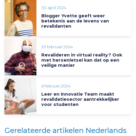
30 april 2024
Blogger Yvette geeft weer
betekenis aan de levens van
revalidanten
20 februari 2024
Revalideren in virtual reality? Ook
met hersenletsel kan dat op een
veilige manier
6 februari 2024
Leer en Innovatie Team maakt
revalidatiesector aantrekkelijker
voor studenten
Gerelateerde artikelen Nederlands