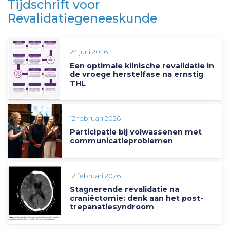
Tijdschrift voor
Revalidatiegeneeskunde
24 juni 2026
Een optimale klinische revalidatie in
de vroege herstelfase na ernstig
THL
12 februari 2026
Participatie bij volwassenen met
communicatieproblemen
12 februari 2026
Stagnerende revalidatie na
craniëctomie: denk aan het post-
trepanatiesyndroom