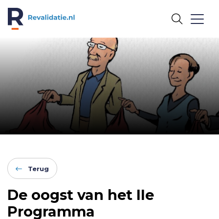
REVALIDATIE.NL
Terug
De oogst van het IIe
Programma