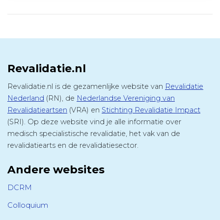
Revalidatie.nl
Revalidatie.nl is de gezamenlijke website van
Revalidatie
Nederland
(RN), de
Nederlandse Vereniging van
Revalidatieartsen
(VRA) en
Stichting Revalidatie Impact
(SRI). Op deze website vind je alle informatie over
medisch specialistische revalidatie, het vak van de
revalidatiearts en de revalidatiesector.
Andere websites
DCRM
Colloquium