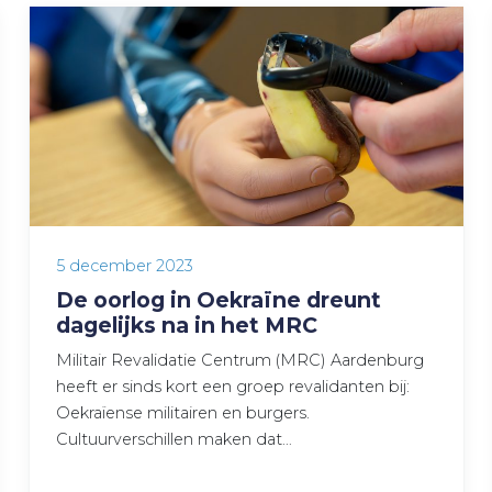
5 december 2023
De oorlog in Oekraïne dreunt
dagelijks na in het MRC
Militair Revalidatie Centrum (MRC) Aardenburg
heeft er sinds kort een groep revalidanten bij:
Oekraïense militairen en burgers.
Cultuurverschillen maken dat…