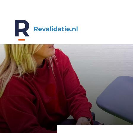
REVALIDATIE.NL