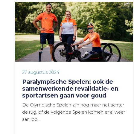
27 augustus 2024
Paralympische Spelen: ook de
samenwerkende revalidatie- en
sportartsen gaan voor goud
De Olympische Spelen zijn nog maar net achter
de rug, of de volgende Spelen komen er al weer
aan: op…