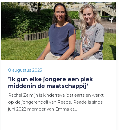
8 augustus 2023
’Ik gun elke jongere een plek
middenin de maatschappij’
Rachel Zalmijn is kinderrevalidatiearts en werkt
op de jongerenpoli van Reade. Reade is sinds
juni 2022 member van Emma at…