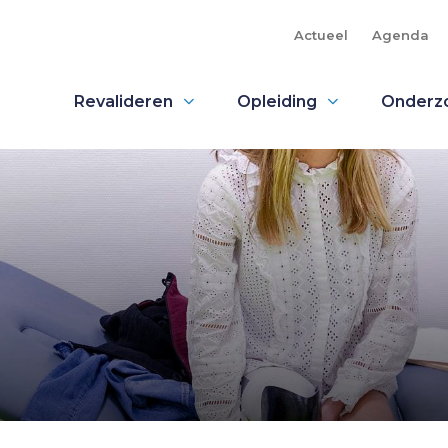
Actueel
Agenda
Revalideren
Opleiding
Onderz