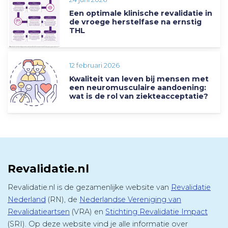
Een optimale klinische revalidatie in
de vroege herstelfase na ernstig
THL
12 februari 2026
Kwaliteit van leven bij mensen met
een neuromusculaire aandoening:
wat is de rol van ziekteacceptatie?
Revalidatie.nl
Revalidatie.nl is de gezamenlijke website van
Revalidatie
Nederland
(RN), de
Nederlandse Vereniging van
Revalidatieartsen
(VRA) en
Stichting Revalidatie Impact
(SRI). Op deze website vind je alle informatie over