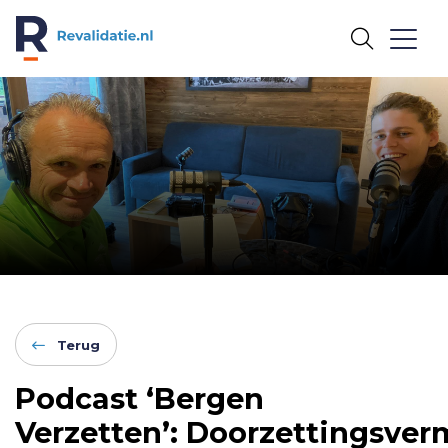
REVALIDATIE.NL
Terug
Podcast ‘Bergen
Verzetten’: Doorzettingsve