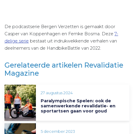
De podcastserie Bergen Verzetten is gemaakt door
Casper van Koppenhagen en Femke Bosma. Deze
7-
delige serie
bestaat uit indrukwekkende verhalen van
deelnemers van de HandbikeBattle van 2022.
Gerelateerde artikelen Revalidatie
Magazine
27 augustus 2024
Paralympische Spelen: ook de
samenwerkende revalidatie- en
sportartsen gaan voor goud
5 december 2023