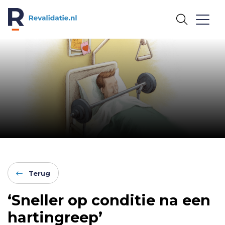
REVALIDATIE.NL
Terug
‘Sneller op conditie na een
hartingreep’