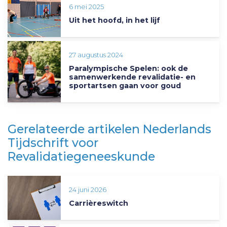
6 mei 2025
Uit het hoofd, in het lijf
27 augustus 2024
Paralympische Spelen: ook de
samenwerkende revalidatie- en
sportartsen gaan voor goud
Gerelateerde artikelen Nederlands
Tijdschrift voor
Revalidatiegeneeskunde
24 juni 2026
Carrièreswitch