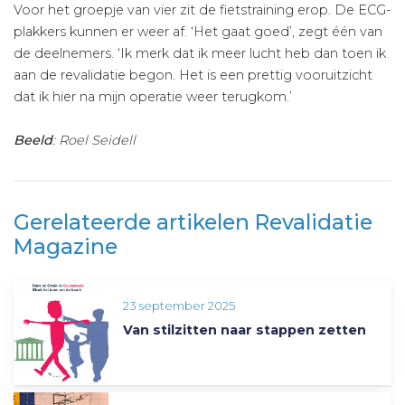
Voor het groepje van vier zit de fietstraining erop. De ECG-
plakkers kunnen er weer af. ‘Het gaat goed’, zegt één van
de deelnemers. ‘Ik merk dat ik meer lucht heb dan toen ik
aan de revalidatie begon. Het is een prettig vooruitzicht
dat ik hier na mijn operatie weer terugkom.’
Beeld
: Roel Seidell
Gerelateerde artikelen Revalidatie
Magazine
23 september 2025
Van stilzitten naar stappen zetten