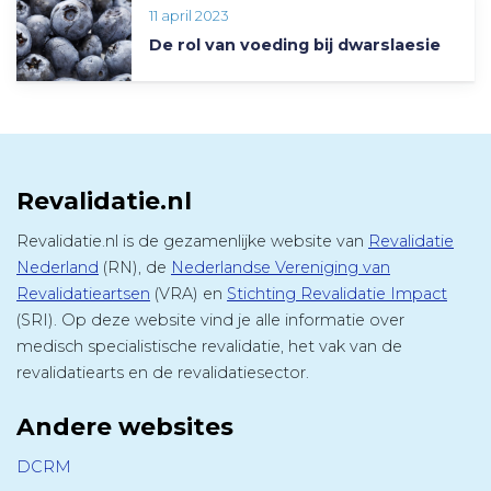
11 april 2023
De rol van voeding bij dwarslaesie
Revalidatie.nl
Revalidatie.nl is de gezamenlijke website van
Revalidatie
Nederland
(RN), de
Nederlandse Vereniging van
Revalidatieartsen
(VRA) en
Stichting Revalidatie Impact
(SRI). Op deze website vind je alle informatie over
medisch specialistische revalidatie, het vak van de
revalidatiearts en de revalidatiesector.
Andere websites
DCRM