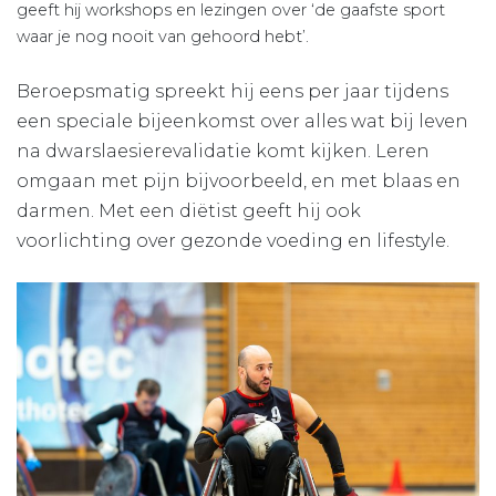
geeft hij workshops en lezingen over ‘de gaafste sport
waar je nog nooit van gehoord hebt’.
Beroepsmatig spreekt hij eens per jaar tijdens
een speciale bijeenkomst over alles wat bij leven
na dwarslaesierevalidatie komt kijken. Leren
omgaan met pijn bijvoorbeeld, en met blaas en
darmen. Met een diëtist geeft hij ook
voorlichting over gezonde voeding en lifestyle.