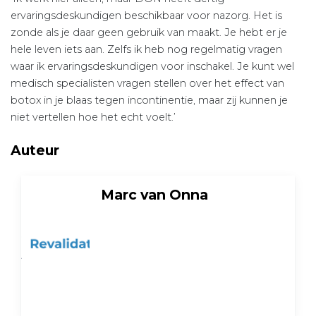
ervaringsdeskundigen beschikbaar voor nazorg. Het is
zonde als je daar geen gebruik van maakt. Je hebt er je
hele leven iets aan. Zelfs ik heb nog regelmatig vragen
waar ik ervaringsdeskundigen voor inschakel. Je kunt wel
medisch specialisten vragen stellen over het effect van
botox in je blaas tegen incontinentie, maar zij kunnen je
niet vertellen hoe het echt voelt.’
Auteur
Marc van Onna