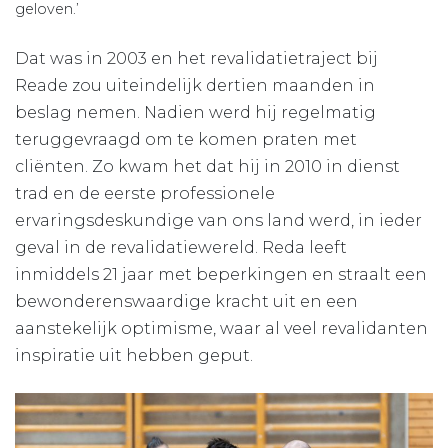
geloven.’
Dat was in 2003 en het revalidatietraject bij
Reade zou uiteindelijk dertien maanden in
beslag nemen. Nadien werd hij regelmatig
teruggevraagd om te komen praten met
cliënten. Zo kwam het dat hij in 2010 in dienst
trad en de eerste professionele
ervaringsdeskundige van ons land werd, in ieder
geval in de revalidatiewereld. Reda leeft
inmiddels 21 jaar met beperkingen en straalt een
bewonderenswaardige kracht uit en een
aanstekelijk optimisme, waar al veel revalidanten
inspiratie uit hebben geput.