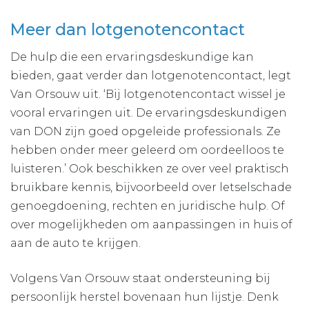
Meer dan lotgenotencontact
De hulp die een ervaringsdeskundige kan
bieden, gaat verder dan lotgenotencontact, legt
Van Orsouw uit. ‘Bij lotgenotencontact wissel je
vooral ervaringen uit. De ervaringsdeskundigen
van DON zijn goed opgeleide professionals. Ze
hebben onder meer geleerd om oordeelloos te
luisteren.’ Ook beschikken ze over veel praktisch
bruikbare kennis, bijvoorbeeld over letselschade
genoegdoening, rechten en juridische hulp. Of
over mogelijkheden om aanpassingen in huis of
aan de auto te krijgen.
Volgens Van Orsouw staat ondersteuning bij
persoonlijk herstel bovenaan hun lijstje. Denk