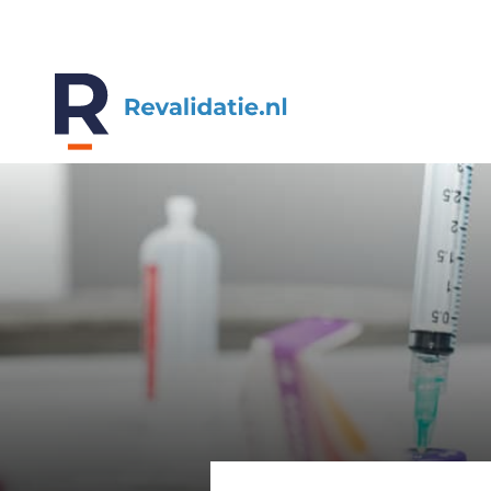
REVALIDATIE.NL