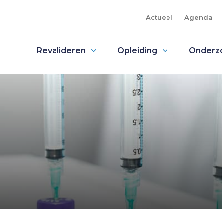
Actueel
Agenda
Revalideren
Opleiding
Onderz