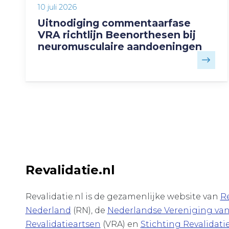
10 juli 2026
Uitnodiging commentaarfase
VRA richtlijn Beenorthesen bij
neuromusculaire aandoeningen
Revalidatie.nl
Revalidatie.nl is de gezamenlijke website van
Re
Nederland
(RN), de
Nederlandse Vereniging va
Revalidatieartsen
(VRA) en
Stichting Revalidati