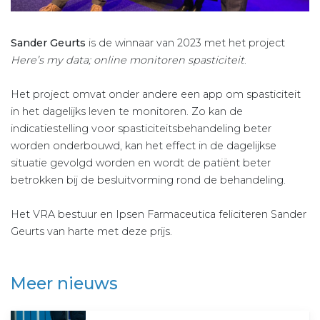
Sander Geurts
is de winnaar van 2023 met het project
Here’s my data; online monitoren spasticiteit
.
Het project omvat onder andere een app om spasticiteit
in het dagelijks leven te monitoren. Zo kan de
indicatiestelling voor spasticiteitsbehandeling beter
worden onderbouwd, kan het effect in de dagelijkse
situatie gevolgd worden en wordt de patiënt beter
betrokken bij de besluitvorming rond de behandeling.
Het VRA bestuur en Ipsen Farmaceutica feliciteren Sander
Geurts van harte met deze prijs.
Meer nieuws