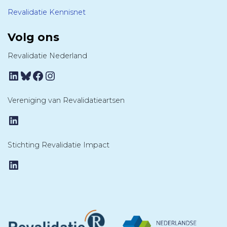
Revalidatie Kennisnet
Volg ons
Revalidatie Nederland
LinkedIn
Bluesky
Facebook
Instagram
Vereniging van Revalidatieartsen
LinkedIn
Stichting Revalidatie Impact
LinkedIn