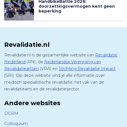
HandbikeBattle 2026:
doorzettingsvermogen kent geen
beperking
Revalidatie.nl
Revalidatie.nl is de gezamenlijke website van
Revalidatie
Nederland
(RN), de
Nederlandse Vereniging van
Revalidatieartsen
(VRA) en
Stichting Revalidatie Impact
(SRI). Op deze website vind je alle informatie over
medisch specialistische revalidatie, het vak van de
revalidatiearts en de revalidatiesector.
Andere websites
DCRM
Colloquium