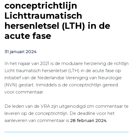
conceptrichtlijn
Lichttraumatisch
hersenletsel (LTH) in de
acute fase
31 januari 2024
In het najaar van 2021 is de modulaire herziening de richtlijn
Licht traumatisch hersenletsel (LTH) in de acute fase op
initiatief van de Nederlandse Vereniging van Neurologie
(NVN) gestart. Inmiddels is de conceptrichtlijn gereed
voor commentaar.
De leden van de VRA zijn uitgenodigd om commentaar te
leveren op de conceptrichtlijn. De deadline voor het
aanleveren van commentaar is
28 februari 2024.