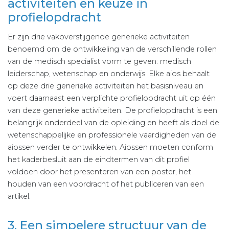
activiteiten en keuze in
profielopdracht
Er zijn drie vakoverstijgende generieke activiteiten
benoemd om de ontwikkeling van de verschillende rollen
van de medisch specialist vorm te geven: medisch
leiderschap, wetenschap en onderwijs. Elke aios behaalt
op deze drie generieke activiteiten het basisniveau en
voert daarnaast een verplichte profielopdracht uit op één
van deze generieke activiteiten. De profielopdracht is een
belangrijk onderdeel van de opleiding en heeft als doel de
wetenschappelijke en professionele vaardigheden van de
aiossen verder te ontwikkelen. Aiossen moeten conform
het kaderbesluit aan de eindtermen van dit profiel
voldoen door het presenteren van een poster, het
houden van een voordracht of het publiceren van een
artikel.
3. Een simpelere structuur van de