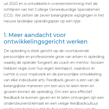
uit 2020 en is ontwikkeld in overeenstemming met de
richtlijnen van het College Geneeskundige Specialismen
(CGS). We zetten de zeven belangrijkste wijzigingen in het
nieuwe landelijke opleidingsplan op een rijtje.
1. Meer aandacht voor
ontwikkelingsgericht werken
De opleiding is sterk gericht op de voortdurende
persoonlijke en professionele groei van artsen in opleiding,
waarbij de opleider fungeert als coach en mentor. Aiossen
hebben regie over hun eigen leertraject, waardoor er
ruimte is voor maatwerk en de persoonlijke ontwikkeling
van elke individuele arts. Feedback geven is een van de
belangrijkste manieren om een aios te laten leren en
groeien binnen de opleiding. Om een aios effectief
feedback te kunnen geven en te laten ontvangen zijn een
ondersteunend klimaat en een veilige feedbackcultuur