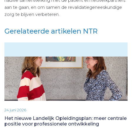
nauwe samenwerking met de patiënt en netwerkpartners
aan te gaan, en om samen de revalidatiegeneeskundige
zorg te blijven verbeteren.
Gerelateerde artikelen NTR
24 juni 2026
Het nieuwe Landelijk Opleidingsplan: meer centrale
positie voor professionele ontwikkeling