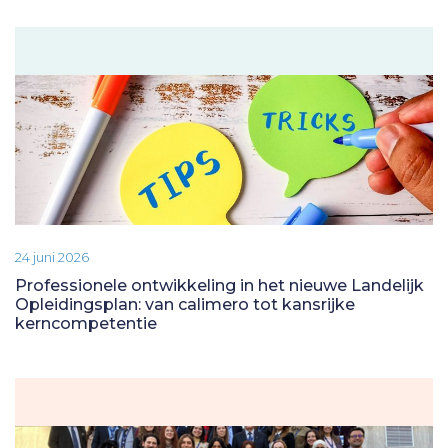
24 juni 2026
Professionele ontwikkeling in het nieuwe Landelijk
Opleidingsplan: van calimero tot kansrijke
kerncompetentie