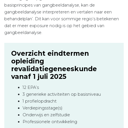
basisprincipes van gangbeeldanalyse, kan de
gangbeeldanalyse interpreteren en vertalen naar een
behandelplan’. Dit kan voor sommige regio’s betekenen
dat er meer exposure nodig is op het gebied van
gangbeeldanalyse.
Overzicht eindtermen
opleiding
revalidatiegeneeskunde
vanaf 1 juli 2025
12 EPA’s
3 generieke activiteiten op basisniveau
1 profielopdracht
Verdiepingsstage(s)
Onderwijs en zelfstudie
Professionele ontwikkeling