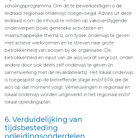
scholingsprogramma. Om dit te bewerkstelligen is de
leidraad ‘regionaal onderwijs’ toegevoegd. Advies uit deze
leidraad is om de inhoud te richten op vakoverstijgende
onderwerpen (zoals generieke activiteiten en
maatschappelijke thema’s), om fysiek onderwijs te geven
met actieve werkvormen en te streven naar grote
betrokkenheid van aiossen bij de organisatie. De
betrokkenheid en input van de aios wordt vergroot, onder
andere door ook deels zelf onderwijs te geven (in
samenwerking met de revalidatiearts). Het lokaal onderwijs
is toegespitst op de betreffende stage en/of EPA die de
aios op dat moment volgt. Vernieuwingen in regionaal en
lokaal onderwijs worden uitgewerkt in het regionaal en/of
lokaal opleidingsplan.
6. Verduidelijking van
tijdsbesteding
opleidingsonderdelen