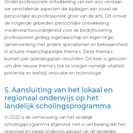
Onder professionele ontwikkeling van een aios verstaan
we verschillende aspecten die bijdragen aan zowel de
persoonlijke als professionele groei van de arts. Dit omvat
de volgende gebieden: persoonlijke ontwikkeling,
medeverantwoordelijkheid voor de bedrijfsvoering,
professioneel gedrag, eigenaarschap en eigen regie,
samenwerking met andere specialismen en bekwaamheid
in actuele maatschappelijke thema’s. Deze thema’s
kunnen per opleidingsplan verschillen. Dit keer is gekozen
om drie nieuwe thema’s toe te voegen namelijk: vitaliteit,
preventie en leefstijl, innovatie en technologie.
5. Aansluiting van het lokaal en
regionaal onderwijs op het
landelijk scholingsprogramma
In 2022 is de vernieuwing van het landelijk
scholingsprogramma afgerond. Het is van belang dat het
regionaal en lokaal onderwijs aansluit op dit landelijke