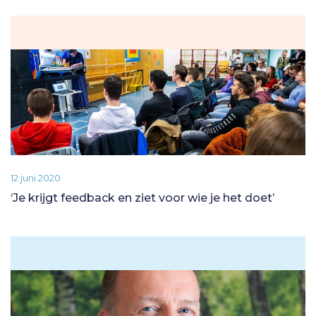
12 juni 2020
‘Je krijgt feedback en ziet voor wie je het doet’