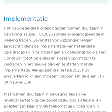
Implementatie
Het nieuwe landelijk opleidingsplan ‘Samen duurzaam in
beweging’ zal per 1 juli 2025 zonder overgangsperiode in
werking treden. Bovenstaande wijzigingen vragen
aandacht tijdens de implementatie van het landelijk
opleidingsplan in de instellingen en opleidingsregio’s. Het
Concilium roept opleiders en aiossen op om zich te
verdiepen in het nieuwe plan en te starten met de
implementatie. Alle aiossen die na 1 juli 2025 hun
eindverklaring krijgen, moeten voldoen aan de eisen van
dit nieuwe LOP.
Met ‘Samen duurzaam in beweging’ leiden we
revalidatieartsen op die zowel deskundig als flexibel en
adaptief zijn, klaar om de toekomstige uitdagingen in