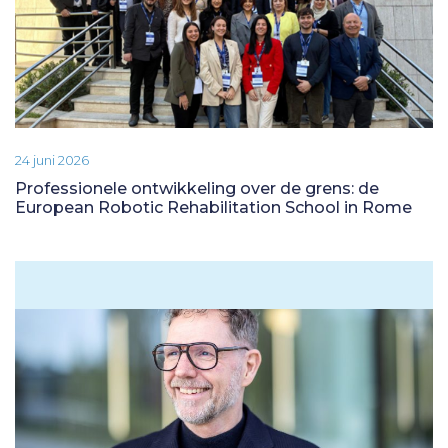
24 juni 2026
Professionele ontwikkeling over de grens: de
European Robotic Rehabilitation School in Rome