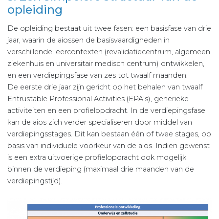
opleiding
De opleiding bestaat uit twee fasen: een basisfase van drie
jaar, waarin de aiossen de basisvaardigheden in
verschillende leercontexten (revalidatiecentrum, algemeen
ziekenhuis en universitair medisch centrum) ontwikkelen,
en een verdiepingsfase van zes tot twaalf maanden.
De eerste drie jaar zijn gericht op het behalen van twaalf
Entrustable Professional Activities (EPA’s), generieke
activiteiten en een profielopdracht. In de verdiepingsfase
kan de aios zich verder specialiseren door middel van
verdiepingsstages. Dit kan bestaan één of twee stages, op
basis van individuele voorkeur van de aios. Indien gewenst
is een extra uitvoerige profielopdracht ook mogelijk
binnen de verdieping (maximaal drie maanden van de
verdiepingstijd).