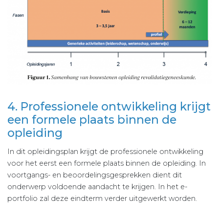
4. Professionele ontwikkeling krijgt
een formele plaats binnen de
opleiding
In dit opleidingsplan krijgt de professionele ontwikkeling
voor het eerst een formele plaats binnen de opleiding. In
voortgangs- en beoordelingsgesprekken dient dit
onderwerp voldoende aandacht te krijgen. In het e-
portfolio zal deze eindterm verder uitgewerkt worden.