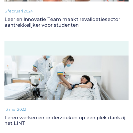
6 februari 2024
Leer en Innovatie Team maakt revalidatiesector
aantrekkelijker voor studenten
13 mei 2022
Leren werken en onderzoeken op een plek dankzij
het LINT