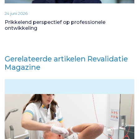
24 juni 2026
Prikkelend perspectief op professionele
ontwikkeling
Gerelateerde artikelen Revalidatie
Magazine