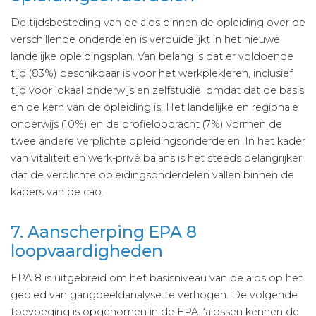
De tijdsbesteding van de aios binnen de opleiding over de
verschillende onderdelen is verduidelijkt in het nieuwe
landelijke opleidingsplan. Van belang is dat er voldoende
tijd (83%) beschikbaar is voor het werkplekleren, inclusief
tijd voor lokaal onderwijs en zelfstudie, omdat dat de basis
en de kern van de opleiding is. Het landelijke en regionale
onderwijs (10%) en de profielopdracht (7%) vormen de
twee andere verplichte opleidingsonderdelen. In het kader
van vitaliteit en werk-privé balans is het steeds belangrijker
dat de verplichte opleidingsonderdelen vallen binnen de
kaders van de cao.
7. Aanscherping EPA 8
loopvaardigheden
EPA 8 is uitgebreid om het basisniveau van de aios op het
gebied van gangbeeldanalyse te verhogen. De volgende
toevoeging is opgenomen in de EPA: ‘aiossen kennen de