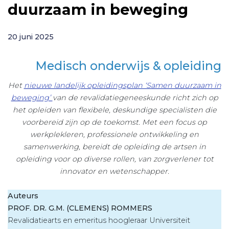
duurzaam in beweging
20 juni 2025
Medisch onderwijs & opleiding
Het
nieuwe landelijk opleidingsplan ‘Samen duurzaam in
beweging’
van de revalidatiegeneeskunde richt zich op
het opleiden van flexibele, deskundige specialisten die
voorbereid zijn op de toekomst. Met een focus op
werkplekleren, professionele ontwikkeling en
samenwerking, bereidt de opleiding de artsen in
opleiding voor op diverse rollen, van zorgverlener tot
innovator en wetenschapper.
Auteurs
PROF. DR. G.M. (CLEMENS) ROMMERS
Revalidatiearts en emeritus hoogleraar Universiteit