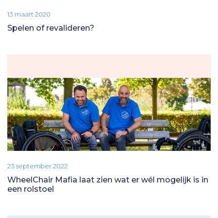
13 maart 2020
Spelen of revalideren?
23 september 2022
WheelChair Mafia laat zien wat er wél mogelijk is in
een rolstoel