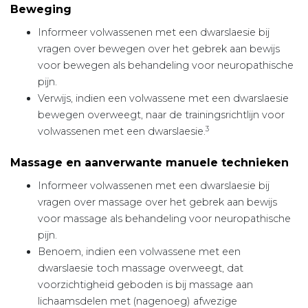
Beweging
Informeer volwassenen met een dwarslaesie bij
vragen over bewegen over het gebrek aan bewijs
voor bewegen als behandeling voor neuropathische
pijn.
Verwijs, indien een volwassene met een dwarslaesie
bewegen overweegt, naar de trainingsrichtlijn
voor
3
volwassenen met een dwarslaesie.
Massage en aanverwante manuele technieken
Informeer volwassenen met een dwarslaesie bij
vragen over massage over het gebrek aan bewijs
voor massage als behandeling voor neuropathische
pijn.
Benoem, indien een volwassene met een
dwarslaesie toch massage overweegt, dat
voorzichtigheid geboden is bij massage aan
lichaamsdelen met (nagenoeg) afwezige