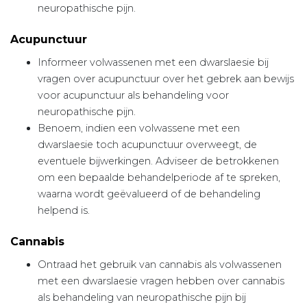
neuropathische pijn.
Acupunctuur
Informeer volwassenen met een dwarslaesie bij
vragen over acupunctuur over het gebrek aan bewijs
voor acupunctuur als behandeling voor
neuropathische pijn.
Benoem, indien een volwassene met een
dwarslaesie toch acupunctuur overweegt, de
eventuele bijwerkingen. Adviseer de betrokkenen
om een bepaalde behandelperiode af te spreken,
waarna wordt geëvalueerd of de behandeling
helpend is.
Cannabis
Ontraad het gebruik van cannabis als volwassenen
met een dwarslaesie vragen hebben over cannabis
als behandeling van neuropathische pijn bij