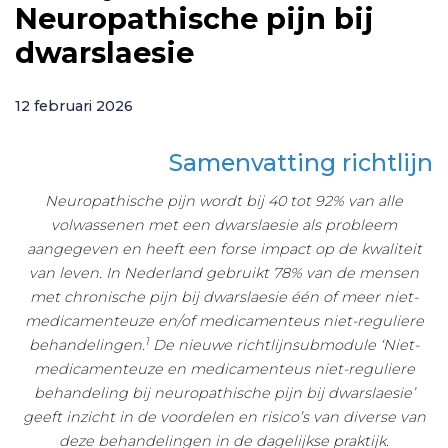
Neuropathische pijn bij
dwarslaesie
12 februari 2026
Samenvatting richtlijn
Neuropathische pijn wordt bij 40 tot 92% van alle
volwassenen met een dwarslaesie als probleem
aangegeven en heeft een forse impact op de kwaliteit
van leven. In Nederland gebruikt 78% van de mensen
met chronische pijn bij dwarslaesie één of meer niet-
medicamenteuze en/of medicamenteus niet-reguliere
1
behandelingen.
De nieuwe richtlijnsubmodule ‘Niet-
medicamenteuze en medicamenteus niet-reguliere
behandeling bij neuropathische pijn bij dwarslaesie’
geeft inzicht in de voordelen en risico’s van diverse van
deze behandelingen in de dagelijkse praktijk.