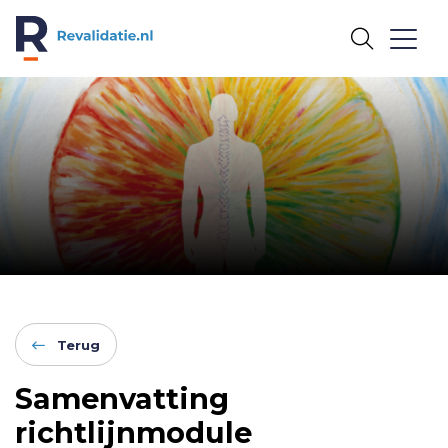
REVALIDATIE.NL
Terug
Samenvatting
richtlijnmodule