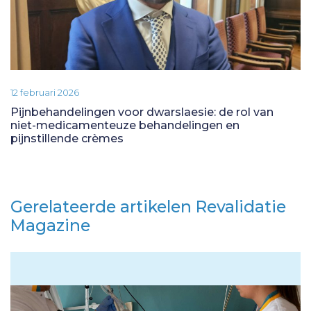
12 februari 2026
Pijnbehandelingen voor dwarslaesie: de rol van
niet-medicamenteuze behandelingen en
pijnstillende crèmes
Gerelateerde artikelen Revalidatie
Magazine