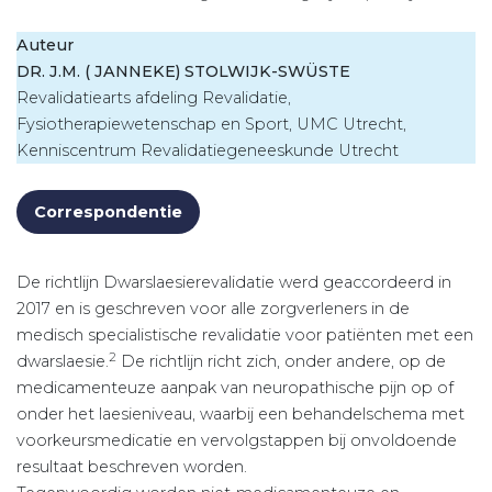
Auteur
DR. J.M. ( JANNEKE) STOLWIJK-SWÜSTE
Revalidatiearts afdeling Revalidatie,
Fysiotherapiewetenschap en Sport, UMC Utrecht,
Kenniscentrum Revalidatiegeneeskunde Utrecht
Correspondentie
De richtlijn Dwarslaesierevalidatie werd geaccordeerd in
2017 en is geschreven voor alle zorgverleners in de
medisch specialistische revalidatie voor patiënten met een
2
dwarslaesie.
De richtlijn richt zich, onder andere, op de
medicamenteuze aanpak van neuropathische pijn op of
onder het laesieniveau, waarbij een behandelschema met
voorkeursmedicatie en vervolgstappen bij onvoldoende
resultaat beschreven worden.