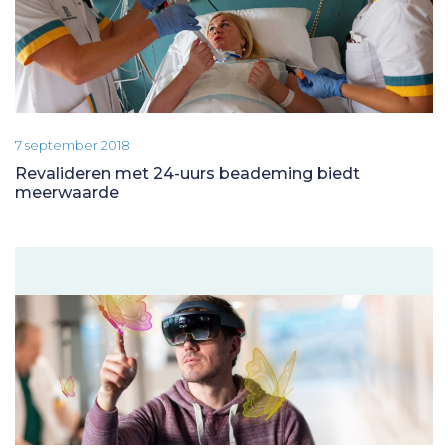
7 september 2018
Revalideren met 24-uurs beademing biedt
meerwaarde