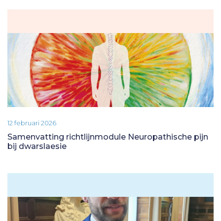
12 februari 2026
Samenvatting richtlijnmodule Neuropathische pijn
bij dwarslaesie