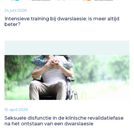
24 juni 2026
Intensieve training bij dwarslaesie: is meer altijd
beter?
10 april 2026
Seksuele disfunctie in de klinische revalidatiefase
na het ontstaan van een dwarslaesie