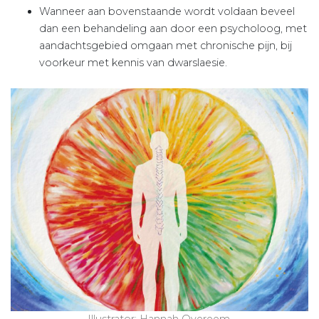
Wanneer aan bovenstaande wordt voldaan beveel
dan een behandeling aan door een psycholoog, met
aandachtsgebied omgaan met chronische pijn, bij
voorkeur met kennis van dwarslaesie.