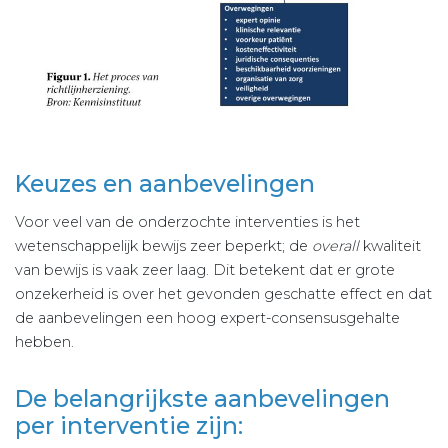
Keuzes en aanbevelingen
Voor veel van de onderzochte interventies is het
wetenschappelijk bewijs zeer beperkt; de
overall
kwaliteit
van bewijs is vaak zeer laag. Dit betekent dat er grote
onzekerheid is over het gevonden geschatte effect en dat
de aanbevelingen een hoog expert-consensusgehalte
hebben.
De belangrijkste aanbevelingen
per interventie zijn: