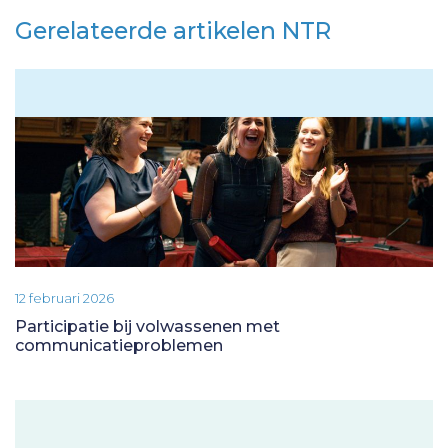
Gerelateerde artikelen NTR
12 februari 2026
Participatie bij volwassenen met
communicatieproblemen