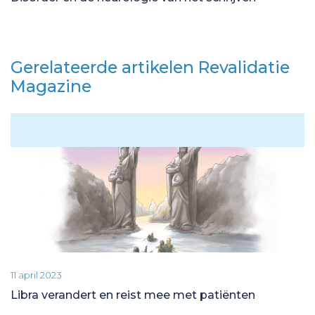
Gerelateerde artikelen Revalidatie
Magazine
11 april 2023
Libra verandert en reist mee met patiënten