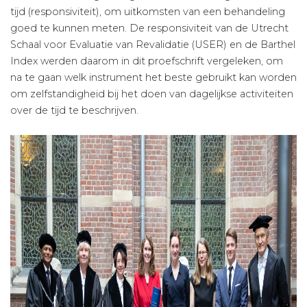
tijd (responsiviteit), om uitkomsten van een behandeling
goed te kunnen meten. De responsiviteit van de Utrecht
Schaal voor Evaluatie van Revalidatie (USER) en de Barthel
Index werden daarom in dit proefschrift vergeleken, om
na te gaan welk instrument het beste gebruikt kan worden
om zelfstandigheid bij het doen van dagelijkse activiteiten
over de tijd te beschrijven.