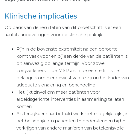
Klinische implicaties
Op basis van de resultaten van dit proefschrift is er een
aantal aanbevelingen voor de klinische praktijk:
Pijn in de bovenste extremiteit na een beroerte
komt vaak voor en bij een derde van de patiënten is
dit aanwezig op lange termijn. Voor zowel
zorgverleners in de MSR als in de eerste lijn is het
belangrijk om hier bewust van te zijn in het kader van
adequate signalering en behandeling.
Het lijkt zinvol om meer patiënten voor
arbeidsgerichte interventies in aanmerking te laten
komen.
Als terugkeer naar betaald werk niet mogelijk blijkt, is
het belangrijk om patiënten te ondersteunen bij het
verkrijgen van andere manieren van betekenisvolle