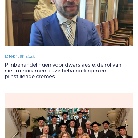
12 februari 2026
Pijnbehandelingen voor dwarslaesie: de rol van
niet-medicamenteuze behandelingen en
pijnstillende crèmes