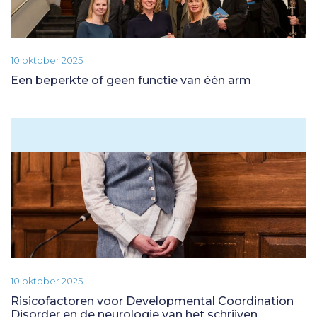
10 oktober 2025
Een beperkte of geen functie van één arm
10 oktober 2025
Risicofactoren voor Developmental Coordination
Disorder en de neurologie van het schrijven