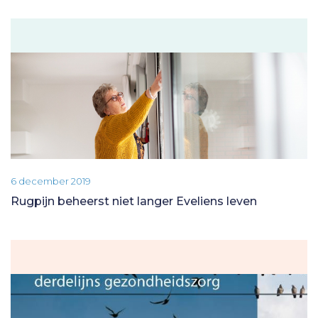
6 december 2019
Rugpijn beheerst niet langer Eveliens leven