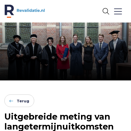
REVALIDATIE.NL
Terug
Uitgebreide meting van
langetermijnuitkomsten