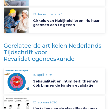
19 december 2023
Cirkels van Nabijheid leren Iris haar
grenzen aan te geven
Gerelateerde artikelen Nederlands
Tijdschrift voor
Revalidatiegeneeskunde
10 april 2026
Seksualiteit en intimiteit: thema’s
óók binnen de kinderrevalidatie!
12 februari 2026
Vertaling van de classificatie voor