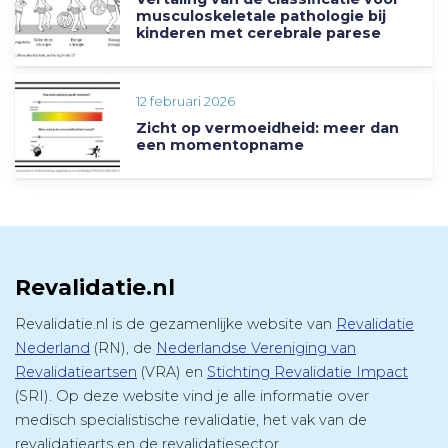
musculoskeletale pathologie bij
kinderen met cerebrale parese
12 februari 2026
Zicht op vermoeidheid: meer dan
een momentopname
Revalidatie.nl
Revalidatie.nl is de gezamenlijke website van
Revalidatie
Nederland
(RN), de
Nederlandse Vereniging van
Revalidatieartsen
(VRA) en
Stichting Revalidatie Impact
(SRI). Op deze website vind je alle informatie over
medisch specialistische revalidatie, het vak van de
revalidatiearts en de revalidatiesector.