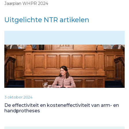
Jaarplan WHPR 2024
Uitgelichte NTR artikelen
3 oktober 2024
De effectiviteit en kosteneffectiviteit van arm- en
handprotheses