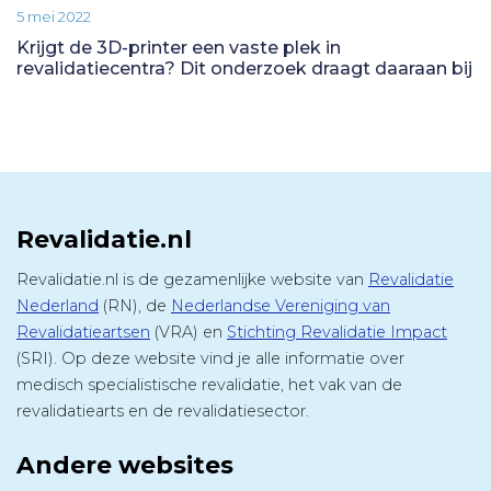
5 mei 2022
Krijgt de 3D-printer een vaste plek in
revalidatiecentra? Dit onderzoek draagt daaraan bij
Revalidatie.nl
Revalidatie.nl is de gezamenlijke website van
Revalidatie
Nederland
(RN), de
Nederlandse Vereniging van
Revalidatieartsen
(VRA) en
Stichting Revalidatie Impact
(SRI). Op deze website vind je alle informatie over
medisch specialistische revalidatie, het vak van de
revalidatiearts en de revalidatiesector.
Andere websites