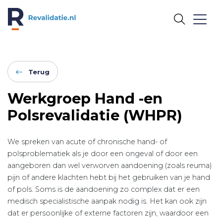
REVALIDATIE.NL
Terug
Werkgroep Hand -en
Polsrevalidatie (WHPR)
We spreken van acute of chronische hand- of
polsproblematiek als je door een ongeval of door een
aangeboren dan wel verworven aandoening (zoals reuma)
pijn of andere klachten hebt bij het gebruiken van je hand
of pols. Soms is de aandoening zo complex dat er een
medisch specialistische aanpak nodig is. Het kan ook zijn
dat er persoonlijke of externe factoren zijn, waardoor een