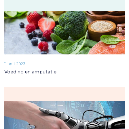
11 april 2023
Voeding en amputatie