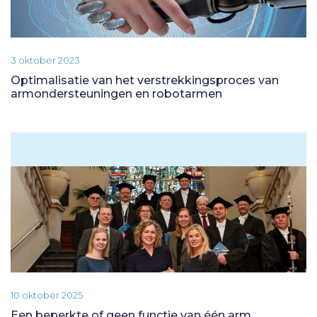
3 oktober 2023
Optimalisatie van het verstrekkingsproces van
armondersteuningen en robotarmen
10 oktober 2025
Een beperkte of geen functie van één arm