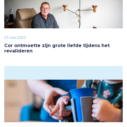
23 mei 2023
Cor ontmoette zijn grote liefde tijdens het
revalideren