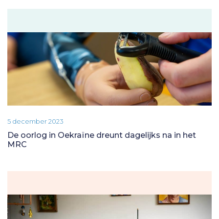
5 december 2023
De oorlog in Oekraïne dreunt dagelijks na in het
MRC