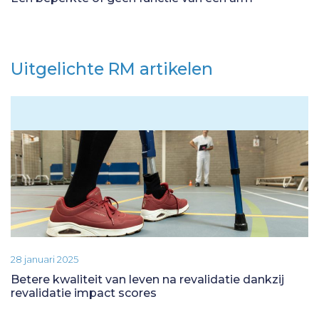
Uitgelichte RM artikelen
28 januari 2025
Betere kwaliteit van leven na revalidatie dankzij
revalidatie impact scores