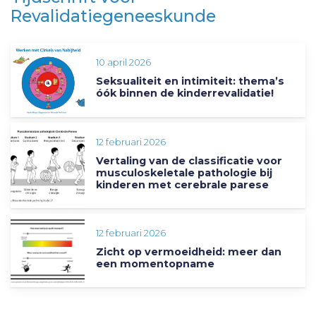
Revalidatiegeneeskunde
10 april 2026
Seksualiteit en intimiteit: thema’s
óók binnen de kinderrevalidatie!
12 februari 2026
Vertaling van de classificatie voor
musculoskeletale pathologie bij
kinderen met cerebrale parese
12 februari 2026
Zicht op vermoeidheid: meer dan
een momentopname