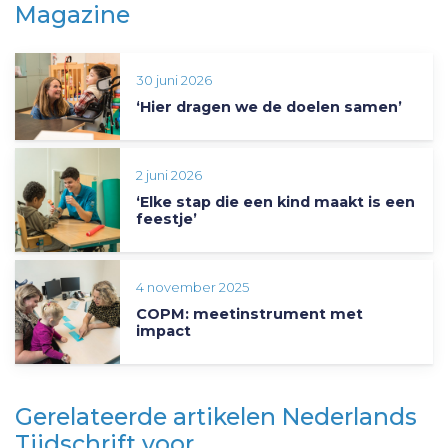
Magazine
30 juni 2026
‘Hier dragen we de doelen samen’
2 juni 2026
‘Elke stap die een kind maakt is een
feestje’
4 november 2025
COPM: meetinstrument met
impact
Gerelateerde artikelen Nederlands
Tijdschrift voor