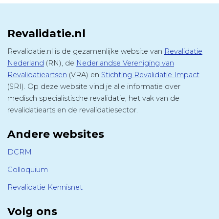
Revalidatie.nl
Revalidatie.nl is de gezamenlijke website van
Revalidatie
Nederland
(RN), de
Nederlandse Vereniging van
Revalidatieartsen
(VRA) en
Stichting Revalidatie Impact
(SRI). Op deze website vind je alle informatie over
medisch specialistische revalidatie, het vak van de
revalidatiearts en de revalidatiesector.
Andere websites
DCRM
Colloquium
Revalidatie Kennisnet
Volg ons