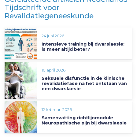
Tijdschrift voor
Revalidatiegeneeskunde
24 juni 2026
Intensieve training bij dwarslaesie:
is meer altijd beter?
10 april 2026
Seksuele disfunctie in de klinische
revalidatiefase na het ontstaan van
een dwarslaesie
12 februari 2026
Samenvatting richtlijnmodule
Neuropathische pijn bij dwarslaesie