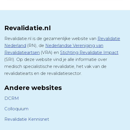
Revalidatie.nl
Revalidatie.nl is de gezamenlijke website van
Revalidatie
Nederland
(RN), de
Nederlandse Vereniging van
Revalidatieartsen
(VRA) en
Stichting Revalidatie Impact
(SRI). Op deze website vind je alle informatie over
medisch specialistische revalidatie, het vak van de
revalidatiearts en de revalidatiesector.
Andere websites
DCRM
Colloquium
Revalidatie Kennisnet