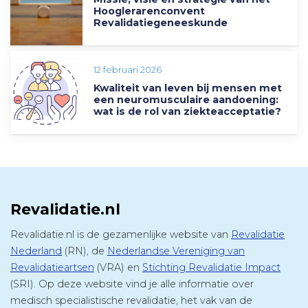
Hooglerarenconvent
Revalidatiegeneeskunde
12 februari 2026
Kwaliteit van leven bij mensen met
een neuromusculaire aandoening:
wat is de rol van ziekteacceptatie?
Revalidatie.nl
Revalidatie.nl is de gezamenlijke website van
Revalidatie
Nederland
(RN), de
Nederlandse Vereniging van
Revalidatieartsen
(VRA) en
Stichting Revalidatie Impact
(SRI). Op deze website vind je alle informatie over
medisch specialistische revalidatie, het vak van de