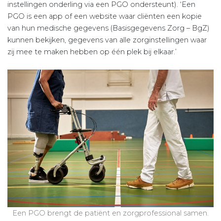
instellingen onderling via een PGO ondersteunt). ‘Een
PGO is een app of een website waar cliënten een kopie
van hun medische gegevens (Basisgegevens Zorg – BgZ)
kunnen bekijken, gegevens van alle zorginstellingen waar
zij mee te maken hebben op één plek bij elkaar.’
Een PGO brengt de patiënt en zorgprofessional samen.