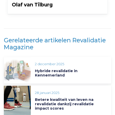
Olaf van Tilburg
Gerelateerde artikelen Revalidatie
Magazine
2 december 2025
Hybride revalidatie in
Kennemerland
28 januari 2025
Betere kwaliteit van leven na
revalidatie dankzij revalidatie
impact scores