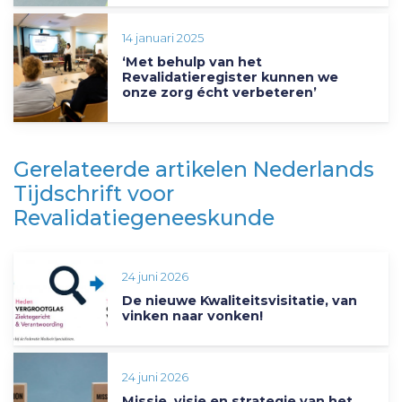
14 januari 2025
‘Met behulp van het
Revalidatieregister kunnen we
onze zorg écht verbeteren’
Gerelateerde artikelen Nederlands
Tijdschrift voor
Revalidatiegeneeskunde
24 juni 2026
De nieuwe Kwaliteitsvisitatie, van
vinken naar vonken!
24 juni 2026
Missie, visie en strategie van het