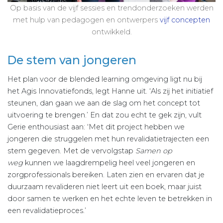
Op basis van de vijf sessies en trendonderzoeken werden
met hulp van pedagogen en ontwerpers
vijf concepten
ontwikkeld.
De stem van jongeren
Het plan voor de blended learning omgeving ligt nu bij
het Agis Innovatiefonds, legt Hanne uit. ‘Als zij het initiatief
steunen, dan gaan we aan de slag om het concept tot
uitvoering te brengen.’ En dat zou echt te gek zijn, vult
Gerie enthousiast aan: ‘Met dit project hebben we
jongeren die struggelen met hun revalidatietrajecten een
stem gegeven. Met de vervolgstap
Samen op
weg
kunnen we laagdrempelig heel veel jongeren en
zorgprofessionals bereiken. Laten zien en ervaren dat je
duurzaam revalideren niet leert uit een boek, maar juist
door samen te werken en het echte leven te betrekken in
een revalidatieproces.’