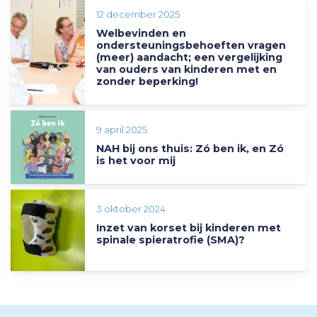
12 december 2025
Welbevinden en
ondersteuningsbehoeften vragen
(meer) aandacht; een vergelijking
van ouders van kinderen met en
zonder beperking!
9 april 2025
NAH bij ons thuis: Zó ben ik, en Zó
is het voor mij
3 oktober 2024
Inzet van korset bij kinderen met
spinale spieratrofie (SMA)?