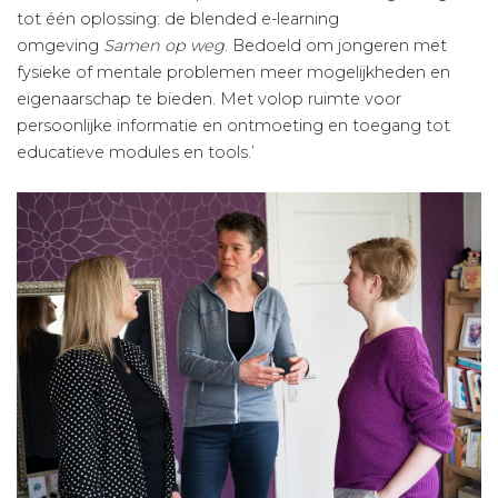
tot één oplossing: de blended e-learning
omgeving
Samen op weg
. Bedoeld om jongeren met
fysieke of mentale problemen meer mogelijkheden en
eigenaarschap te bieden. Met volop ruimte voor
persoonlijke informatie en ontmoeting en toegang tot
educatieve modules en tools.’