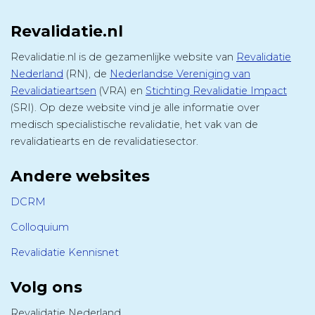
Revalidatie.nl
Revalidatie.nl is de gezamenlijke website van
Revalidatie
Nederland
(RN), de
Nederlandse Vereniging van
Revalidatieartsen
(VRA) en
Stichting Revalidatie Impact
(SRI). Op deze website vind je alle informatie over
medisch specialistische revalidatie, het vak van de
revalidatiearts en de revalidatiesector.
Andere websites
DCRM
Colloquium
Revalidatie Kennisnet
Volg ons
Revalidatie Nederland