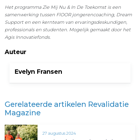
Het programma Zie Mij Nu & In De Toekomst is een
samenwerking tussen FlOOR jongerencoaching, Dream
Support en een kernteam van ervaringsdeskundigen,
professionals en studenten. Mogelijk gemaakt door het
Agis Innovatiefonds.
Auteur
Evelyn Fransen
Gerelateerde artikelen Revalidatie
Magazine
27 augustus 2024