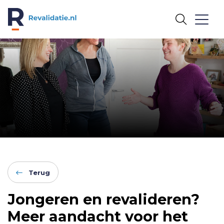
REVALIDATIE.NL
Terug
Jongeren en revalideren?
Meer aandacht voor het