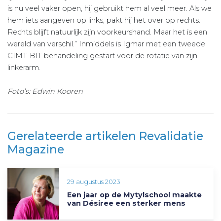
is nu veel vaker open, hij gebruikt hem al veel meer. Als we
hem iets aangeven op links, pakt hij het over op rechts.
Rechts blijft natuurlijk zijn voorkeurshand. Maar het is een
wereld van verschil.” Inmiddels is Igmar met een tweede
CIMT-BIT behandeling gestart voor de rotatie van zijn
linkerarm.
Foto’s: Edwin Kooren
Gerelateerde artikelen Revalidatie
Magazine
29 augustus 2023
Een jaar op de Mytylschool maakte
van Désiree een sterker mens