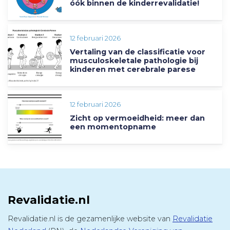
óók binnen de kinderrevalidatie!
12 februari 2026
Vertaling van de classificatie voor
musculoskeletale pathologie bij
kinderen met cerebrale parese
12 februari 2026
Zicht op vermoeidheid: meer dan
een momentopname
Revalidatie.nl
Revalidatie.nl is de gezamenlijke website van
Revalidatie