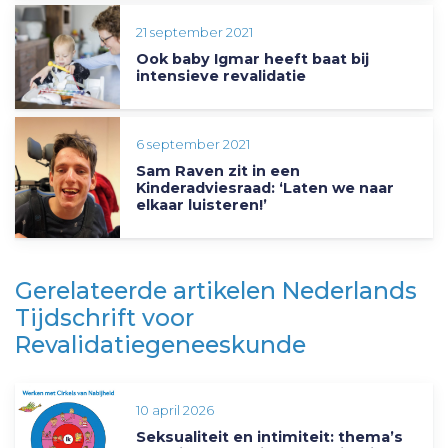
21 september 2021
Ook baby Igmar heeft baat bij
intensieve revalidatie
6 september 2021
Sam Raven zit in een
Kinderadviesraad: ‘Laten we naar
elkaar luisteren!’
Gerelateerde artikelen Nederlands
Tijdschrift voor
Revalidatiegeneeskunde
10 april 2026
Seksualiteit en intimiteit: thema’s