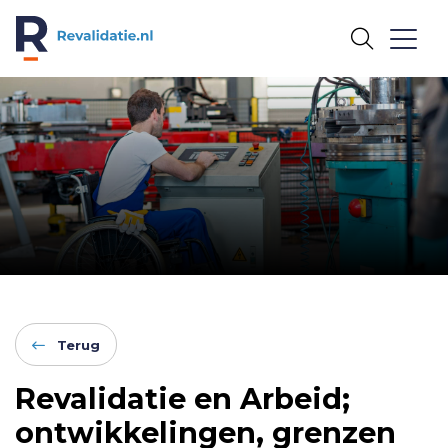
REVALIDATIE.NL
Terug
Revalidatie en Arbeid;
ontwikkelingen, grenzen