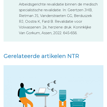
Arbeidsgerichte revalidatie binnen de medisch
specialistische revalidatie. In: Geertzen JHB,
Rietman JS, Vanderstraeten GG, Berduszek
RJ, Oostra K, Fard B. Revalidatie voor
Volwassenen. 2e, herziene druk. Koninklijke
Van Gorkum, Assen, 2022. 645-656.
Gerelateerde artikelen NTR