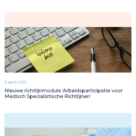
9 april 2025
Nieuwe richtlijnmodule ‘Arbeidsparticipatie voor
Medisch Specialistische Richtlijnen’