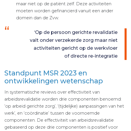
maar niet op de patiënt zelf. Deze activiteiten
moeten worden gefinancierd vanuit een ander
domein dan de Zvw.
‘Op de persoon gerichte revalidatie
valt onder verzekerde zorg maar niet
activiteiten gericht op de werkvloer
of directe re-integratie
Standpunt MSR 2023 en
ontwikkelingen wetenschap
In systematische reviews over effectiviteit van
arbeidsrevalidatie worden drie componenten benoemd:
‘op arbeid gerichte zorg’,
‘(tijdelijke) aanpassingen van het
werk’
, en ‘coördinatie’ tussen de voornoemde
componenten. De effectiviteit van arbeidsrevalidatie
gebaseerd op deze drie componenten is positief voor