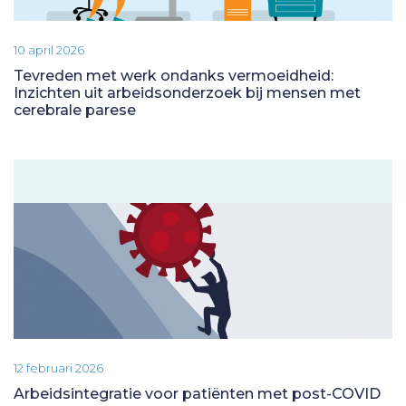
10 april 2026
Tevreden met werk ondanks vermoeidheid:
Inzichten uit arbeidsonderzoek bij mensen met
cerebrale parese
12 februari 2026
Arbeidsintegratie voor patiënten met post-COVID