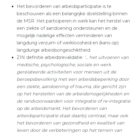
Het bevorderen van arbeidsparticipatie is te
beschouwen als een belangrijke doelstelling binnen
de MSR. Het participeren in werk kan het herstel van
een ziekte of aandoening ondersteunen en de
mogelijk nadelige effecten verminderen van
langdurig verzuim of werkloosheid en (kans op)
langdurige arbeidsongeschiktheid.
ZIN definitie arbeidsrevalidatie:
‘… het uitvoeren van
medische, psychologische, sociale en werk
gerelateerde activiteiten voor mensen uit de
beroepsbevolking met een arbeidsbeperking door
een ziekte, aandoening of trauma, die gericht zijn
op het herstellen van de arbeidsmogelijkheden en
de randvoorwaarden voor integratie of re-integratie
op de arbeidsmarkt. Het bevorderen van
arbeidsparticipatie staat daarbij centraal, maar ook
het bevorderen van gezondheid en kwaliteit van
leven door de verbeteringen op het terrein van