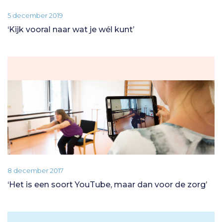
5 december 2019
‘Kijk vooral naar wat je wél kunt’
8 december 2017
‘Het is een soort YouTube, maar dan voor de zorg’