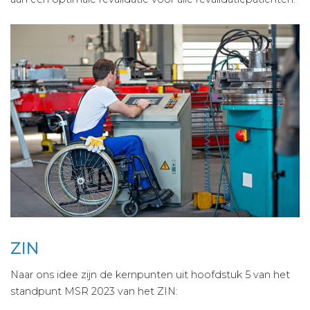
ZIN
Naar ons idee zijn de kernpunten uit hoofdstuk 5 van het
standpunt MSR 2023 van het ZIN: