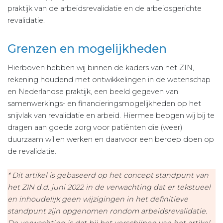
praktijk van de arbeidsrevalidatie en de arbeidsgerichte
revalidatie.
Grenzen en mogelijkheden
Hierboven hebben wij binnen de kaders van het ZIN,
rekening houdend met ontwikkelingen in de wetenschap
en Nederlandse praktijk, een beeld gegeven van
samenwerkings- en financieringsmogelijkheden op het
snijvlak van revalidatie en arbeid. Hiermee beogen wij bij te
dragen aan goede zorg voor patiënten die (weer)
duurzaam willen werken en daarvoor een beroep doen op
de revalidatie.
* Dit artikel is gebaseerd op het concept standpunt van
het ZIN d.d. juni 2022 in de verwachting dat er tekstueel
en inhoudelijk geen wijzigingen in het definitieve
standpunt zijn opgenomen rondom arbeidsrevalidatie.