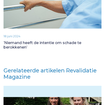
18 juni 2024
’Niemand heeft de intentie om schade te
berokkenen’
Gerelateerde artikelen Revalidatie
Magazine