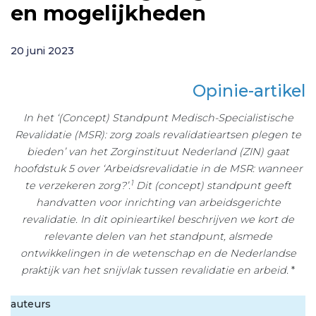
en mogelijkheden
20 juni 2023
Opinie-artikel
In het ‘(Concept) Standpunt Medisch-Specialistische
Revalidatie (MSR): zorg zoals revalidatieartsen plegen te
bieden’ van het Zorginstituut Nederland (ZIN) gaat
hoofdstuk 5 over ‘Arbeidsrevalidatie in de MSR: wanneer
1
te verzekeren zorg?’.
Dit (concept) standpunt geeft
handvatten voor inrichting van
arbeidsgerichte
revalidatie
. In dit opinieartikel beschrijven we kort de
relevante delen van het standpunt, alsmede
ontwikkelingen in de wetenschap en de Nederlandse
praktijk van het snijvlak tussen revalidatie en arbeid.
*
auteurs