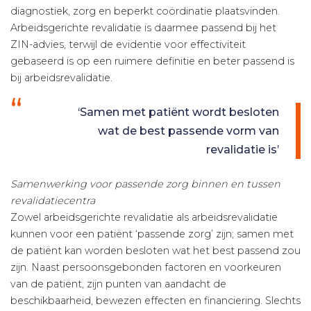
diagnostiek, zorg en beperkt coördinatie plaatsvinden.
Arbeidsgerichte revalidatie is daarmee passend bij het
ZIN-advies, terwijl de evidentie voor effectiviteit
gebaseerd is op een ruimere definitie en beter passend is
bij arbeidsrevalidatie.
‘Samen met patiënt wordt besloten
wat de best passende vorm van
revalidatie is’
Samenwerking voor passende zorg binnen en tussen
revalidatiecentra
Zowel arbeidsgerichte revalidatie als arbeidsrevalidatie
kunnen voor een patiënt ‘passende zorg’ zijn; samen met
de patiënt kan worden besloten wat het best passend zou
zijn. Naast persoonsgebonden factoren en voorkeuren
van de patiënt, zijn punten van aandacht de
beschikbaarheid, bewezen effecten en financiering. Slechts