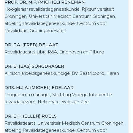
PROF. DR. M.F. (MICHIEL) RENEMAN
Hoogleraar revalidatiegeneeskunde, Rijksuniversiteit
Groningen, Universitair Medisch Centrum Groningen,
afdeling Revalidatiegeneeskunde, Centrum voor
Revalidatie, Groningen/Haren
DR. F.A. (FRED) DE LAAT
Revalidatiearts Libra R&A, Eindhoven en Tilburg
DR. B. (BAS) SORGDRAGER
Klinisch arbeidsgeneeskundige, BV Beatrixoord, Haren
DRS. M.J.A. (MICHEL) EDELAAR
Programma manager, Stichting Vroege Interventie
revalidatiezorg, Heliomare, Wijk aan Zee
DR. E.H. (ELLEN) ROELS
Revalidatiearts, Universitair Medisch Centrum Groningen,
afdeling Revalidatiegeneeskunde, Centrum voor