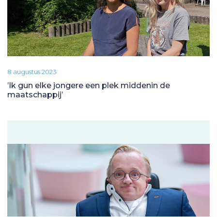
8 augustus 2023
’Ik gun elke jongere een plek middenin de
maatschappij’