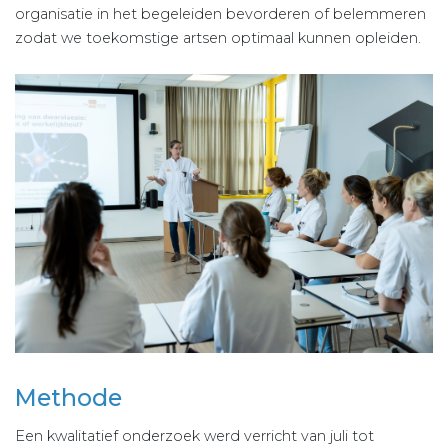
organisatie in het begeleiden bevorderen of belemmeren
zodat we toekomstige artsen optimaal kunnen opleiden.
Methode
Een kwalitatief onderzoek werd verricht van juli tot