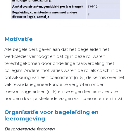
Motivatie
Alle begeleiders gaven aan dat het begeleiden het
werkplezier verhoogt en dat zij in deze rol waren
terechtgekomen door onderlinge taakverdeling met
collega’s. Andere motivaties waren de rol als coach in de
ontwikkeling van een coassistent (n=5), de kennis over het
vak revalidatiegeneeskunde te vergroten onder
toekomstige artsen (n=5) en de eigen kennis scherp te
houden door prikkelende vragen van coassistenten (n=3).
Organisatie voor begeleiding en
leeromgeving
Bevorderende factoren