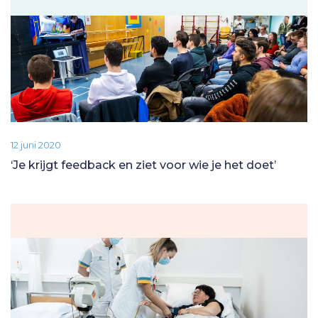
12 juni 2020
‘Je krijgt feedback en ziet voor wie je het doet’