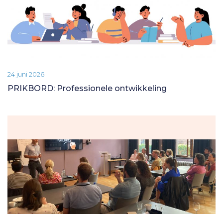
24 juni 2026
PRIKBORD: Professionele ontwikkeling