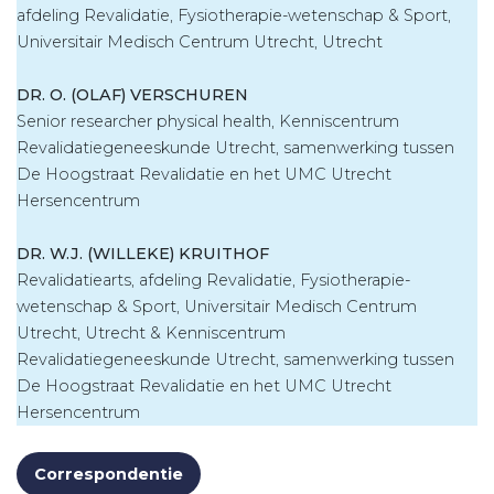
afdeling Revalidatie, Fysiotherapie-wetenschap & Sport,
Universitair Medisch Centrum Utrecht, Utrecht
DR. O. (OLAF) VERSCHUREN
Senior researcher physical health, Kenniscentrum
Revalidatiegeneeskunde Utrecht, samenwerking tussen
De Hoogstraat Revalidatie en het UMC Utrecht
Hersencentrum
DR. W.J. (WILLEKE) KRUITHOF
Revalidatiearts, afdeling Revalidatie, Fysiotherapie-
wetenschap & Sport, Universitair Medisch Centrum
Utrecht, Utrecht & Kenniscentrum
Revalidatiegeneeskunde Utrecht, samenwerking tussen
De Hoogstraat Revalidatie en het UMC Utrecht
Hersencentrum
Correspondentie