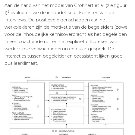
Aan de hand van het model van Grohnert et al. (zie figuur
5
1)
evalueren we de inhoudelijke uitkomsten van de
interviews. De positieve eigenschappen aan het
werkplekleren zijn de motivatie van de begeleiders (zowel
voor de inhoudelijke kennisoverdracht als het begeleiden
in een coachende rol) en het expliciet uitspreken van
wederzijdse verwachtingen in een startgesprek. De
interacties tussen begeleider en coassistent lijken goed
qua leerklimaat.