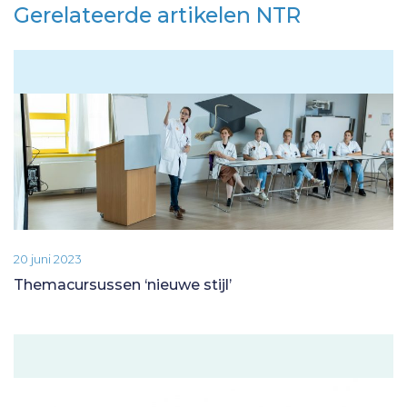
Gerelateerde artikelen NTR
20 juni 2023
Themacursussen ‘nieuwe stijl’