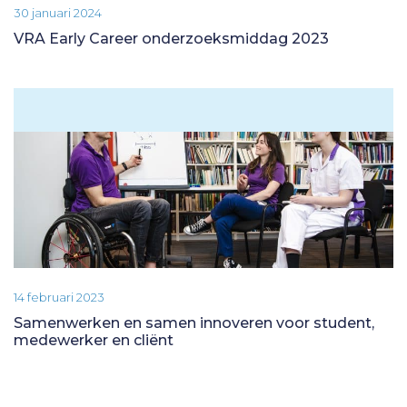
30 januari 2024
VRA Early Career onderzoeksmiddag 2023
14 februari 2023
Samenwerken en samen innoveren voor student,
medewerker en cliënt