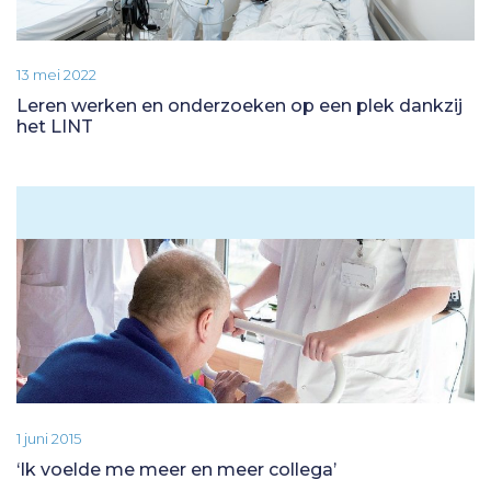
13 mei 2022
Leren werken en onderzoeken op een plek dankzij
het LINT
1 juni 2015
‘Ik voelde me meer en meer collega’