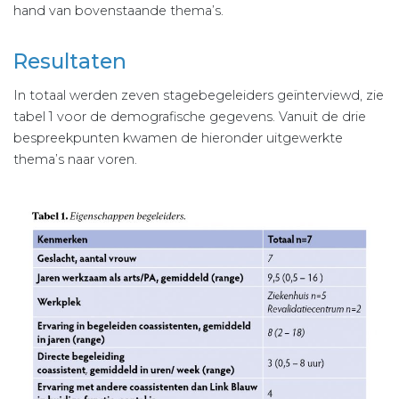
hand van bovenstaande thema’s.
Resultaten
In totaal werden zeven stagebegeleiders geïnterviewd, zie
tabel 1 voor de demografische gegevens. Vanuit de drie
bespreekpunten kwamen de hieronder uitgewerkte
thema’s naar voren.