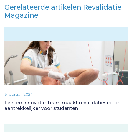
Gerelateerde artikelen Revalidatie
Magazine
6 februari 2024
Leer en Innovatie Team maakt revalidatiesector
aantrekkelijker voor studenten