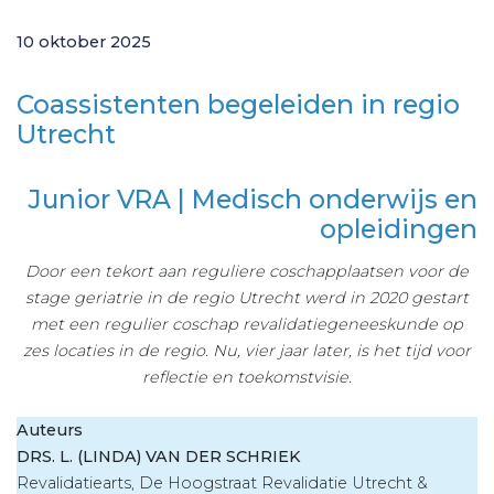
10 oktober 2025
Coassistenten begeleiden in regio
Utrecht
Junior VRA | Medisch onderwijs en
opleidingen
Door een tekort aan reguliere coschapplaatsen voor de
stage geriatrie in de regio Utrecht werd in 2020 gestart
met een regulier coschap revalidatiegeneeskunde op
zes locaties in de regio. Nu, vier jaar later, is het tijd voor
reflectie en toekomstvisie.
Auteurs
DRS. L. (LINDA) VAN DER SCHRIEK
Revalidatiearts, De Hoogstraat Revalidatie Utrecht &