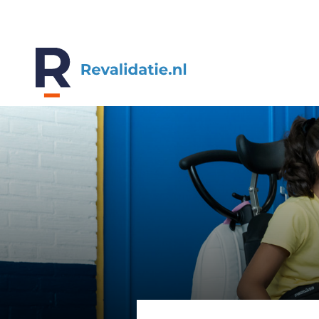
REVALIDATIE.NL