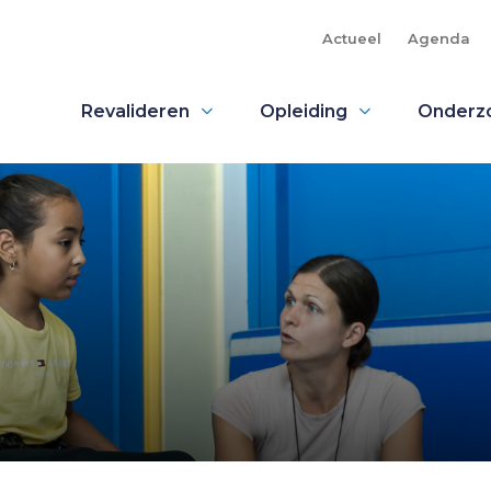
Actueel
Agenda
Revalideren
Opleiding
Onderz