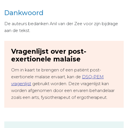
Dankwoord
De auteurs bedanken Anil van der Zee voor zijn bijdrage
aan de tekst.
Vragenlijst over post-
exertionele malaise
Om in kaart te brengen of een patiënt post-
exertionele malaise ervaart, kan de
DSQ-PEM
vragenlijst
gebruikt worden. Deze vragenlijst kan
worden afgenomen door een ervaren behandelaar
zoals een arts, fysiotherapeut of ergotherapeut.