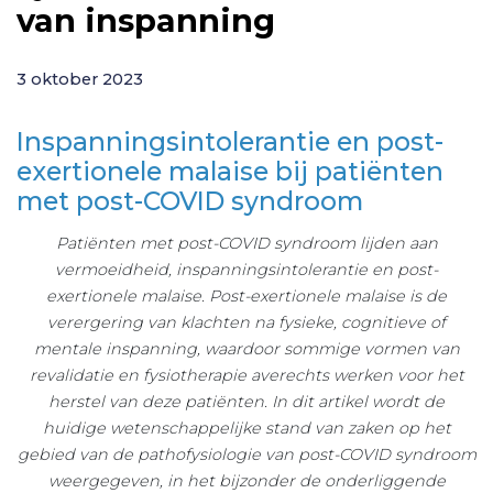
van inspanning
3 oktober 2023
Inspanningsintolerantie en post-
exertionele malaise bij patiënten
met post-COVID syndroom
Patiënten met post-COVID syndroom lijden aan
vermoeidheid, inspanningsintolerantie en post-
exertionele malaise. Post-exertionele malaise is de
verergering van klachten na fysieke, cognitieve of
mentale inspanning, waardoor sommige vormen van
revalidatie en fysiotherapie averechts werken voor het
herstel van deze patiënten. In dit artikel wordt de
huidige wetenschappelijke stand van zaken op het
gebied van de pathofysiologie van post-COVID syndroom
weergegeven, in het bijzonder de onderliggende