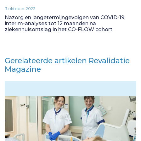
3 oktober 2023
Nazorg en langetermijngevolgen van COVID-19;
interim-analyses tot 12 maanden na
ziekenhuisontslag in het CO-FLOW cohort
Gerelateerde artikelen Revalidatie
Magazine