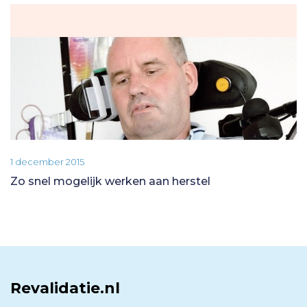
1 december 2015
Zo snel mogelijk werken aan herstel
Revalidatie.nl