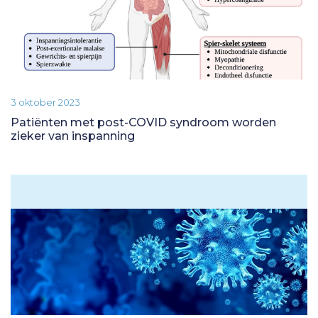
3 oktober 2023
Patiënten met post-COVID syndroom worden
zieker van inspanning