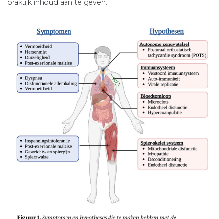
praktijk inhoud aan te geven.