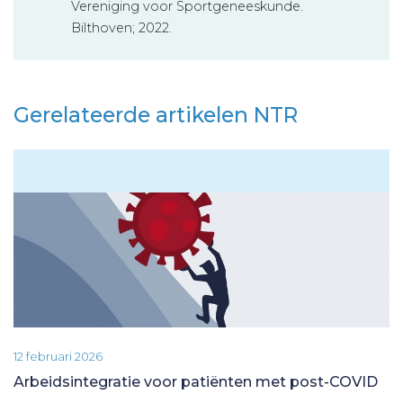
Vereniging voor Sportgeneeskunde.
Bilthoven; 2022.
Gerelateerde artikelen NTR
12 februari 2026
Arbeidsintegratie voor patiënten met post-COVID