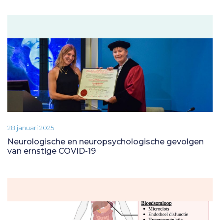
28 januari 2025
Neurologische en neuropsychologische gevolgen
van ernstige COVID-19