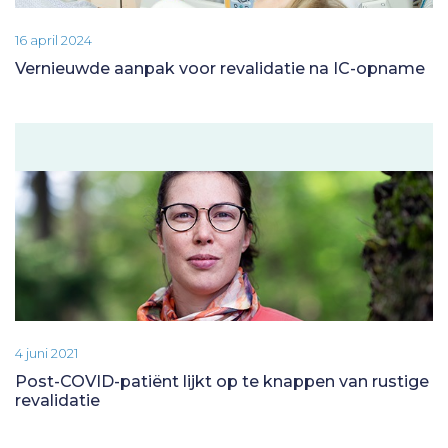
16 april 2024
Vernieuwde aanpak voor revalidatie na IC-opname
4 juni 2021
Post-COVID-patiënt lijkt op te knappen van rustige
revalidatie