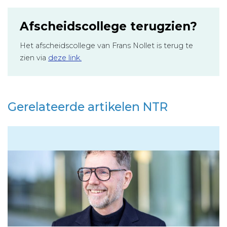
Afscheidscollege terugzien?
Het afscheidscollege van Frans Nollet is terug te
zien via
deze link.
Gerelateerde artikelen NTR