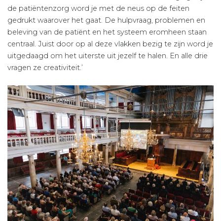
de patiëntenzorg word je met de neus op de feiten
gedrukt waarover het gaat. De hulpvraag, problemen en
beleving van de patiënt en het systeem eromheen staan
centraal. Juist door op al deze vlakken bezig te zijn word je
uitgedaagd om het uiterste uit jezelf te halen. En alle drie
vragen ze creativiteit.’