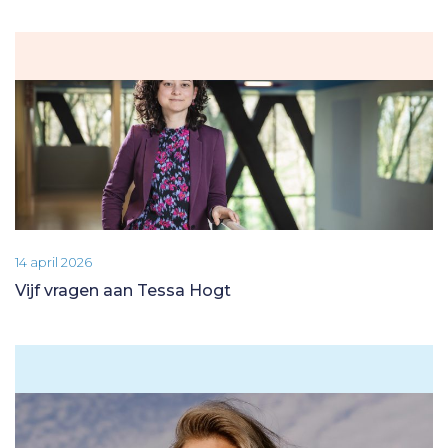
14 april 2026
Vijf vragen aan Tessa Hogt