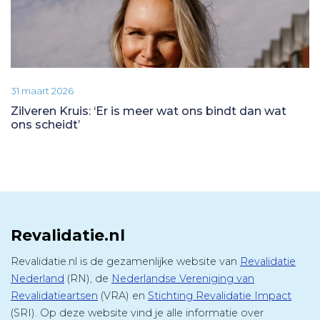
31 maart 2026
Zilveren Kruis: ‘Er is meer wat ons bindt dan wat
ons scheidt’
Revalidatie.nl
Revalidatie.nl is de gezamenlijke website van
Revalidatie
Nederland
(RN), de
Nederlandse Vereniging van
Revalidatieartsen
(VRA) en
Stichting Revalidatie Impact
(SRI). Op deze website vind je alle informatie over