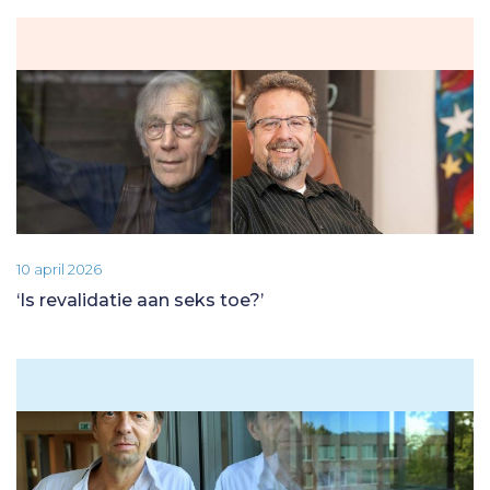
10 april 2026
‘Is revalidatie aan seks toe?’