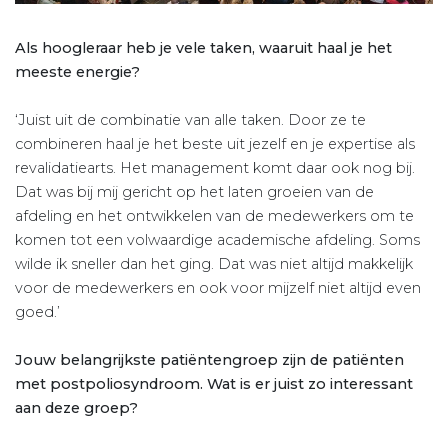
Als hoogleraar heb je vele taken, waaruit haal je het
meeste energie?
‘Juist uit de combinatie van alle taken. Door ze te
combineren haal je het beste uit jezelf en je expertise als
revalidatiearts. Het management komt daar ook nog bij.
Dat was bij mij gericht op het laten groeien van de
afdeling en het ontwikkelen van de medewerkers om te
komen tot een volwaardige academische afdeling. Soms
wilde ik sneller dan het ging. Dat was niet altijd makkelijk
voor de medewerkers en ook voor mijzelf niet altijd even
goed.’
Jouw belangrijkste patiëntengroep zijn de patiënten
met postpoliosyndroom. Wat is er juist zo interessant
aan deze groep?