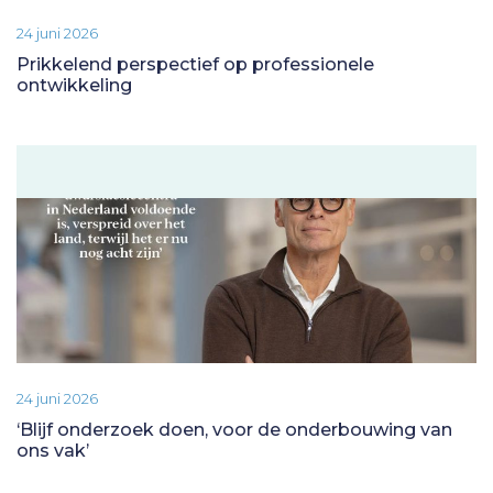
24 juni 2026
Prikkelend perspectief op professionele
ontwikkeling
24 juni 2026
‘Blijf onderzoek doen, voor de onderbouwing van
ons vak’