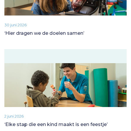
30 juni 2026
‘Hier dragen we de doelen samen’
2 juni 2026
‘Elke stap die een kind maakt is een feestje’