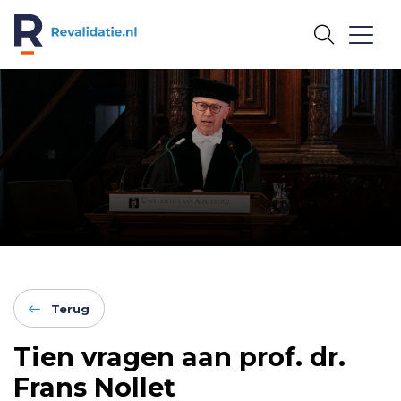
REVALIDATIE.NL
Terug
Tien vragen aan prof. dr.
Frans Nollet