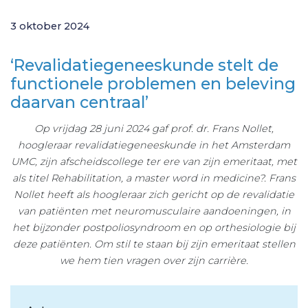
3 oktober 2024
‘Revalidatiegeneeskunde stelt de
functionele problemen en beleving
daarvan centraal’
Op vrijdag 28 juni 2024 gaf prof. dr. Frans Nollet,
hoogleraar revalidatiegeneeskunde in het Amsterdam
UMC, zijn afscheidscollege ter ere van zijn emeritaat, met
als titel Rehabilitation, a master word in medicine?. Frans
Nollet heeft als hoogleraar zich gericht op de revalidatie
van patiënten met neuromusculaire aandoeningen, in
het bijzonder postpoliosyndroom en op orthesiologie bij
deze patiënten. Om stil te staan bij zijn emeritaat stellen
we hem tien vragen over zijn carrière.