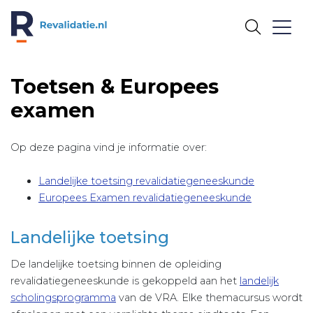
REVALIDATIE.NL
Toetsen & Europees
examen
Op deze pagina vind je informatie over:
Landelijke toetsing revalidatiegeneeskunde
Europees Examen revalidatiegeneeskunde
Landelijke toetsing
De landelijke toetsing binnen de opleiding
revalidatiegeneeskunde is gekoppeld aan het
landelijk
scholingsprogramma
van de VRA. Elke themacursus wordt