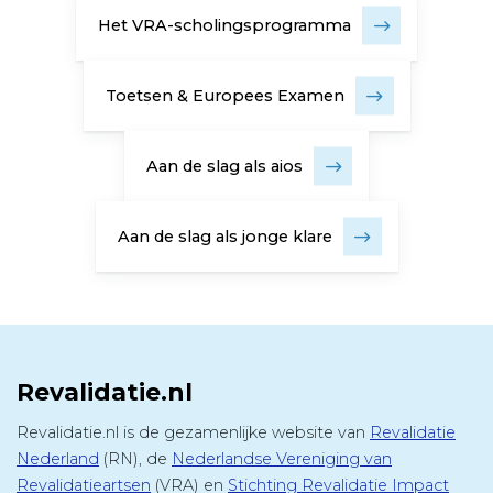
Het VRA-scholingsprogramma
Toetsen & Europees Examen
Aan de slag als aios
Aan de slag als jonge klare
Revalidatie.nl
Revalidatie.nl is de gezamenlijke website van
Revalidatie
Nederland
(RN), de
Nederlandse Vereniging van
Revalidatieartsen
(VRA) en
Stichting Revalidatie Impact