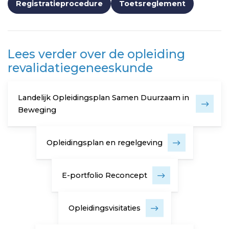
Registratieprocedure
Toetsreglement
Lees verder over de opleiding
revalidatiegeneeskunde
Landelijk Opleidingsplan Samen Duurzaam in
Beweging
Opleidingsplan en regelgeving
E-portfolio Reconcept
Opleidingsvisitaties